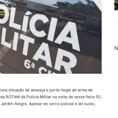
ta situação de ameaça e porte ilegal de arma de
a ROTAM da Polícia Militar na noite de sexta-feira (5),
Jardim Alegre. Apesar do cerco policial e do susto,