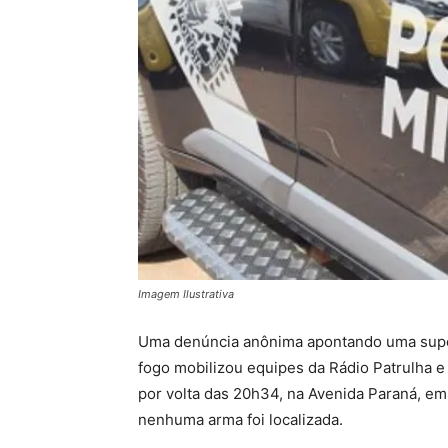
Imagem Ilustrativa
Uma denúncia anônima apontando uma supos
fogo mobilizou equipes da Rádio Patrulha e d
por volta das 20h34, na Avenida Paraná, em 
nenhuma arma foi localizada.