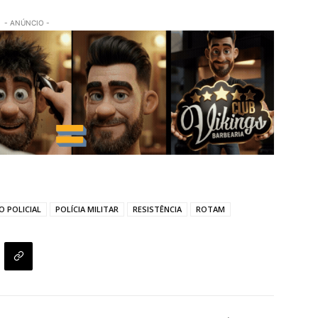
- ANÚNCIO -
O POLICIAL
POLÍCIA MILITAR
RESISTÊNCIA
ROTAM