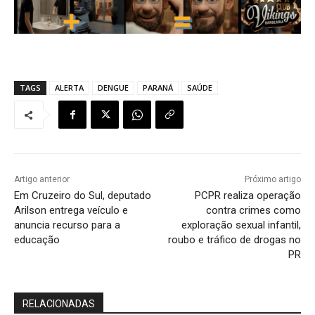
TAGS
ALERTA
DENGUE
PARANÁ
SAÚDE
Artigo anterior
Próximo artigo
Em Cruzeiro do Sul, deputado
PCPR realiza operação
Arilson entrega veículo e
contra crimes como
anuncia recurso para a
exploração sexual infantil,
educação
roubo e tráfico de drogas no
PR
RELACIONADAS