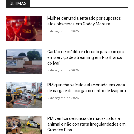
ÚLTIMAS
Mulher denuncia enteado por supostos
atos obscenos em Godoy Moreira
6 de agosto de 2026
Cartão de crédito é clonado para compra
em serviço de streaming em Rio Branco
do Ivaí
6 de agosto de 2026
PM guincha veículo estacionado em vaga
de carga e descarga no centro de Ivaiporã
6 de agosto de 2026
PM verifica denúncia de maus-tratos a
animal e não constata irregularidades em
Grandes Rios