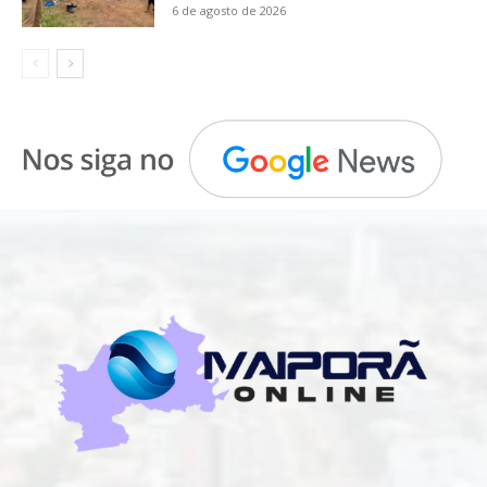
6 de agosto de 2026