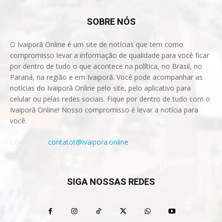
SOBRE NÓS
O Ivaiporã Online é um site de notícias que tem como
compromisso levar a informação de qualidade para você ficar
por dentro de tudo o que acontece na política, no Brasil, no
Paraná, na região e em Ivaiporã. Você pode acompanhar as
notícias do Ivaiporã Online pelo site, pelo aplicativo para
celular ou pelas redes sociais. Fique por dentro de tudo com o
Ivaiporã Online! Nosso compromisso é levar a notícia para
você.
Contact us:
contatot@ivaipora.online
SIGA NOSSAS REDES