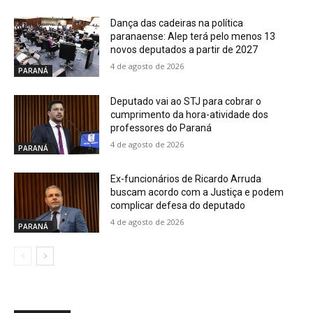
Dança das cadeiras na política
paranaense: Alep terá pelo menos 13
novos deputados a partir de 2027
4 de agosto de 2026
PARANÁ
Deputado vai ao STJ para cobrar o
cumprimento da hora-atividade dos
professores do Paraná
4 de agosto de 2026
PARANÁ
Ex-funcionários de Ricardo Arruda
buscam acordo com a Justiça e podem
complicar defesa do deputado
4 de agosto de 2026
PARANÁ