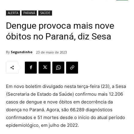
ALERTA
PARANÁ
SAÚDE
Dengue provoca mais nove
óbitos no Paraná, diz Sesa
By
Segundinho
23 de maio de 2023
Em novo boletim divulgado nesta terça-feira (23), a Sesa
(Secretaria de Estado da Saúde) confirmou mais 12.206
casos de dengue e nove óbitos em decorrência da
doença no Paraná. Agora, são 66.289 diagnósticos
confirmados e 51 mortes desde o início do atual período
epidemiológico, em julho de 2022.