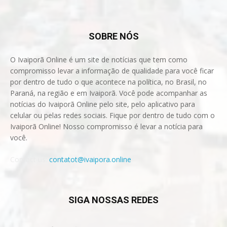
SOBRE NÓS
O Ivaiporã Online é um site de notícias que tem como
compromisso levar a informação de qualidade para você ficar
por dentro de tudo o que acontece na política, no Brasil, no
Paraná, na região e em Ivaiporã. Você pode acompanhar as
notícias do Ivaiporã Online pelo site, pelo aplicativo para
celular ou pelas redes sociais. Fique por dentro de tudo com o
Ivaiporã Online! Nosso compromisso é levar a notícia para
você.
Contact us:
contatot@ivaipora.online
SIGA NOSSAS REDES