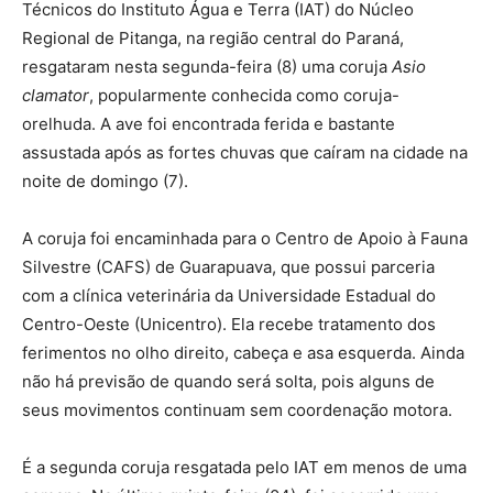
Técnicos do Instituto Água e Terra (IAT) do Núcleo
Regional de Pitanga, na região central do Paraná,
resgataram nesta segunda-feira (8) uma coruja
Asio
clamator
, popularmente conhecida como coruja-
orelhuda. A ave foi encontrada ferida e bastante
assustada após as fortes chuvas que caíram na cidade na
noite de domingo (7).
A coruja foi encaminhada para o Centro de Apoio à Fauna
Silvestre (CAFS) de Guarapuava, que possui parceria
com a clínica veterinária da Universidade Estadual do
Centro-Oeste (Unicentro). Ela recebe tratamento dos
ferimentos no olho direito, cabeça e asa esquerda. Ainda
não há previsão de quando será solta, pois alguns de
seus movimentos continuam sem coordenação motora.
É a segunda coruja resgatada pelo IAT em menos de uma