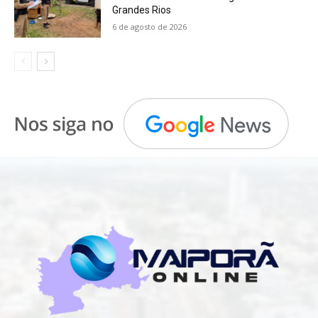
Grandes Rios
6 de agosto de 2026