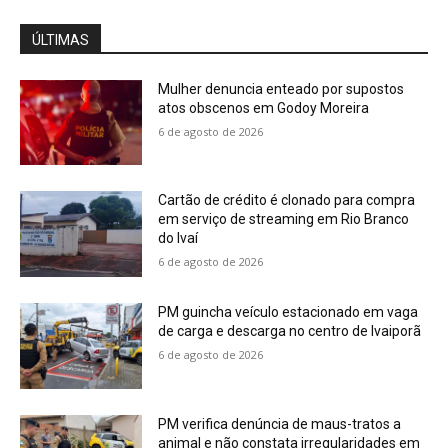
ÚLTIMAS
Mulher denuncia enteado por supostos
atos obscenos em Godoy Moreira
6 de agosto de 2026
Cartão de crédito é clonado para compra
em serviço de streaming em Rio Branco
do Ivaí
6 de agosto de 2026
PM guincha veículo estacionado em vaga
de carga e descarga no centro de Ivaiporã
6 de agosto de 2026
PM verifica denúncia de maus-tratos a
animal e não constata irregularidades em