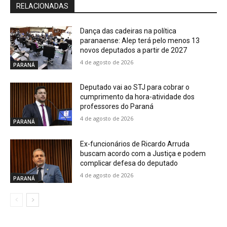
RELACIONADAS
Dança das cadeiras na política
paranaense: Alep terá pelo menos 13
novos deputados a partir de 2027
4 de agosto de 2026
PARANÁ
Deputado vai ao STJ para cobrar o
cumprimento da hora-atividade dos
professores do Paraná
4 de agosto de 2026
PARANÁ
Ex-funcionários de Ricardo Arruda
buscam acordo com a Justiça e podem
complicar defesa do deputado
4 de agosto de 2026
PARANÁ