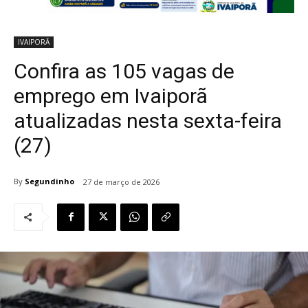
IVAIPORÃ
Confira as 105 vagas de
emprego em Ivaiporã
atualizadas nesta sexta-feira
(27)
By
Segundinho
27 de março de 2026