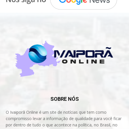
SOBRE NÓS
O Ivaiporã Online é um site de notícias que tem como
compromisso levar a informação de qualidade para você ficar
por dentro de tudo o que acontece na política, no Brasil, no