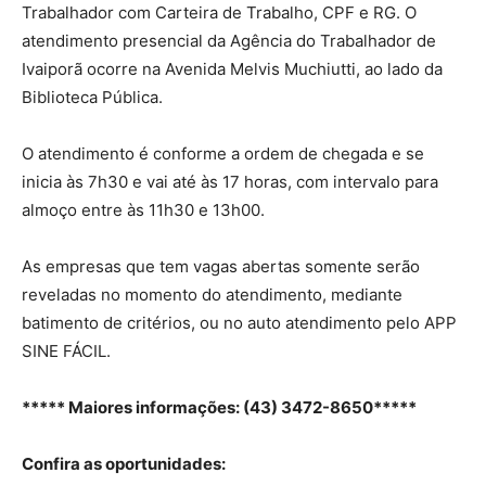
Trabalhador com Carteira de Trabalho, CPF e RG. O
atendimento presencial da Agência do Trabalhador de
Ivaiporã ocorre na Avenida Melvis Muchiutti, ao lado da
Biblioteca Pública.
O atendimento é conforme a ordem de chegada e se
inicia às 7h30 e vai até às 17 horas, com intervalo para
almoço entre às 11h30 e 13h00.
As empresas que tem vagas abertas somente serão
reveladas no momento do atendimento, mediante
batimento de critérios, ou no auto atendimento pelo APP
SINE FÁCIL.
***** Maiores informações:
(43) 3472-8650
*****
Confira as oportunidades: