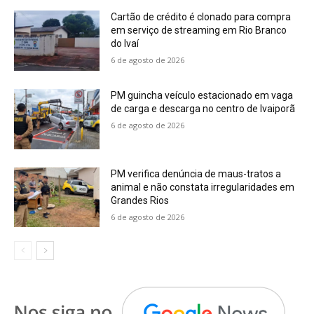
Cartão de crédito é clonado para compra
em serviço de streaming em Rio Branco
do Ivaí
6 de agosto de 2026
PM guincha veículo estacionado em vaga
de carga e descarga no centro de Ivaiporã
6 de agosto de 2026
PM verifica denúncia de maus-tratos a
animal e não constata irregularidades em
Grandes Rios
6 de agosto de 2026