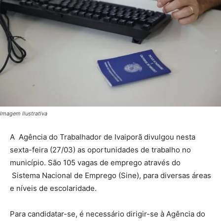
Imagem Ilustrativa
A Agência do Trabalhador de Ivaiporã divulgou nesta
sexta-feira (27/03) as oportunidades de trabalho no
município. São 105 vagas de emprego através do
Sistema Nacional de Emprego (Sine), para diversas áreas
e níveis de escolaridade.
Para candidatar-se, é necessário dirigir-se à Agência do