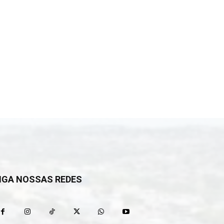
IGA NOSSAS REDES