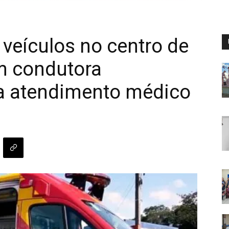
 veículos no centro de
em condutora
a atendimento médico