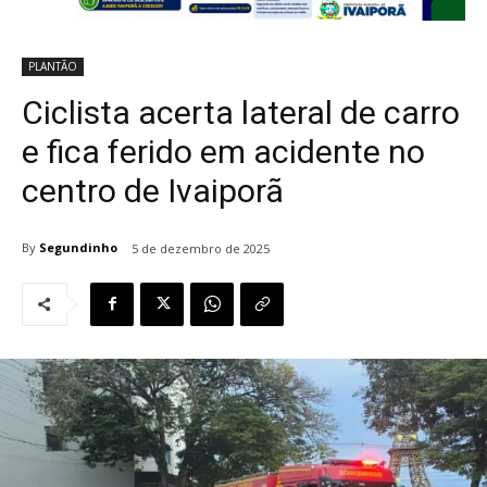
PLANTÃO
Ciclista acerta lateral de carro
e fica ferido em acidente no
centro de Ivaiporã
By
Segundinho
5 de dezembro de 2025