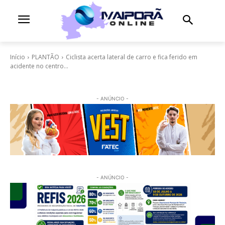
Início
PLANTÃO
Ciclista acerta lateral de carro e fica ferido em
acidente no centro...
- ANÚNCIO -
- ANÚNCIO -