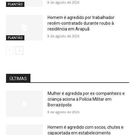
8 de agosto de 2026
PLANTÃO
Homem é agredido por trabalhador
recém-contratado durante roubo à
residência em Arapuã
8 de agosto de 2026
PLANTÃO
ÚLTIMAS
Mulher é agredida por ex-companheiro e
criança aciona a Polícia Militar em
Borrazópolis
8 de agosto de 2026
Homem é agredido com socos, chutes e
capacetada em estabelecimento