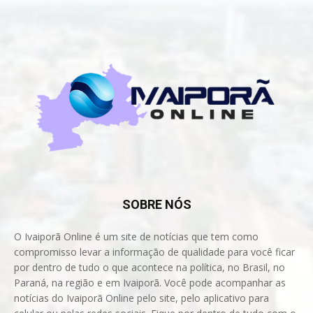
SOBRE NÓS
O Ivaiporã Online é um site de notícias que tem como
compromisso levar a informação de qualidade para você ficar
por dentro de tudo o que acontece na política, no Brasil, no
Paraná, na região e em Ivaiporã. Você pode acompanhar as
notícias do Ivaiporã Online pelo site, pelo aplicativo para