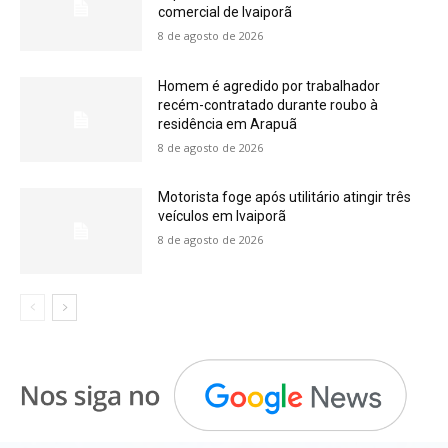
comercial de Ivaiporã
8 de agosto de 2026
Homem é agredido por trabalhador
recém-contratado durante roubo à
residência em Arapuã
8 de agosto de 2026
Motorista foge após utilitário atingir três
veículos em Ivaiporã
8 de agosto de 2026