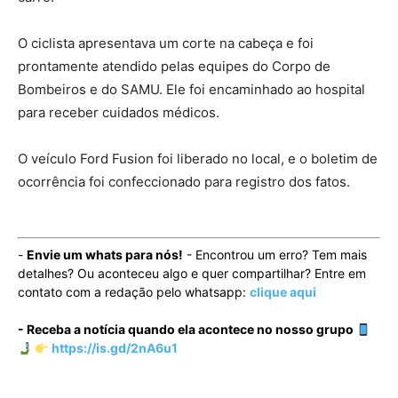
O ciclista apresentava um corte na cabeça e foi
prontamente atendido pelas equipes do Corpo de
Bombeiros e do SAMU. Ele foi encaminhado ao hospital
para receber cuidados médicos.
O veículo Ford Fusion foi liberado no local, e o boletim de
ocorrência foi confeccionado para registro dos fatos.
-
Envie um whats para nós!
- Encontrou um erro? Tem mais
detalhes? Ou aconteceu algo e quer compartilhar? Entre em
contato com a redação pelo whatsapp:
clique aqui
- Receba a notícia quando ela acontece no nosso grupo
https://is.gd/2nA6u1