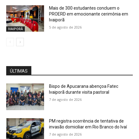
Mais de 300 estudantes concluem o
PROERD em emocionante cerimônia em
Ivaiporã
5 de agosto de 2026
IVAIPORÃ
ÚLTIMAS
Bispo de Apucarana abençoa Fatec
Ivaiporã durante visita pastoral
7 de agosto de 2026
PM registra ocorrência de tentativa de
invasão domiciliar em Rio Branco do Ivaí
7 de agosto de 2026