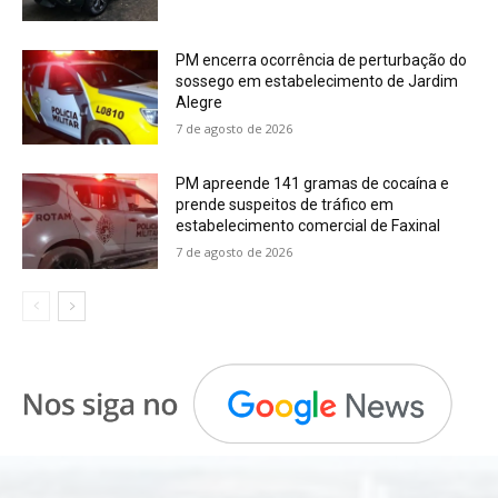
PM encerra ocorrência de perturbação do
sossego em estabelecimento de Jardim
Alegre
7 de agosto de 2026
PM apreende 141 gramas de cocaína e
prende suspeitos de tráfico em
estabelecimento comercial de Faxinal
7 de agosto de 2026