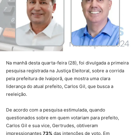
Na manhã desta quarta-feira (28), foi divulgada a primeira
pesquisa registrada na Justiça Eleitoral, sobre a corrida
pela prefeitura de Ivaiporã, que mostra uma clara
liderança do atual prefeito, Carlos Gil, que busca a
reeleição.
De acordo com a pesquisa estimulada, quando
questionados sobre em quem votariam para prefeito,
Carlos Gil e sua vice, Gertrudes, obtiveram
impressionantes
73%
das intenções de voto. Em