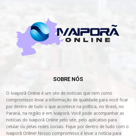
SOBRE NÓS
O Ivaiporã Online é um site de notícias que tem como
compromisso levar a informação de qualidade para você ficar
por dentro de tudo o que acontece na política, no Brasil, no
Paraná, na região e em Ivaiporã. Você pode acompanhar as
notícias do Ivaiporã Online pelo site, pelo aplicativo para
celular ou pelas redes sociais. Fique por dentro de tudo com o
Ivaiporã Online! Nosso compromisso é levar a notícia para