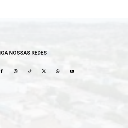
IGA NOSSAS REDES