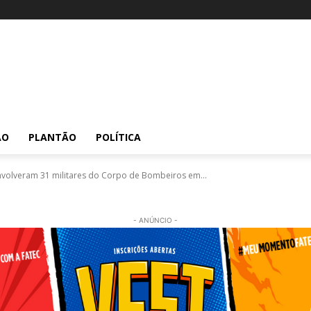
ÃO
PLANTÃO
POLÍTICA
volveram 31 militares do Corpo de Bombeiros em...
- ANÚNCIO -