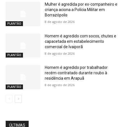
Mulher é agredida por ex-companheiro e
criança aciona a Polícia Militar em
Borrazópolis
8 de agosto de 2026
PLANTÃO
Homem é agredido com socos, chutes e
capacetada em estabelecimento
comercial de Ivaiporã
8 de agosto de 2026
PLANTÃO
Homem é agredido por trabalhador
recém-contratado durante roubo à
residência em Arapuã
8 de agosto de 2026
PLANTÃO
ÚLTIMAS