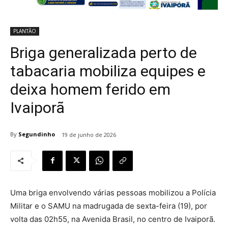
PLANTÃO
Briga generalizada perto de
tabacaria mobiliza equipes e
deixa homem ferido em
Ivaiporã
By
Segundinho
19 de junho de 2026
Uma briga envolvendo várias pessoas mobilizou a Polícia
Militar e o SAMU na madrugada de sexta-feira (19), por
volta das 02h55, na Avenida Brasil, no centro de Ivaiporã.