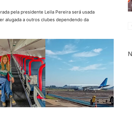
rada pela presidente Leila Pereira será usada
er alugada a outros clubes dependendo da