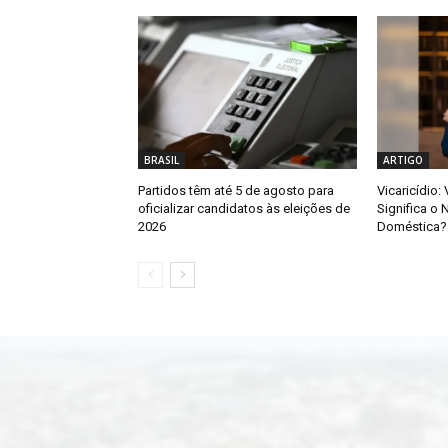
BRASIL
ARTIGO
Partidos têm até 5 de agosto para
Vicaricídio:
oficializar candidatos às eleições de
Significa o 
2026
Doméstica?