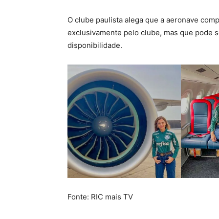
O clube paulista alega que a aeronave comp
exclusivamente pelo clube, mas que pode s
disponibilidade.
Fonte: RIC mais TV