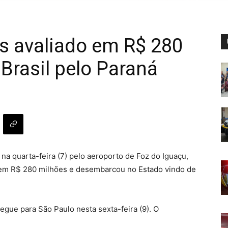
s avaliado em R$ 280
Brasil pelo Paraná
na quarta-feira (7) pelo aeroporto de Foz do Iguaçu,
 em R$ 280 milhões e desembarcou no Estado vindo de
gue para São Paulo nesta sexta-feira (9). O