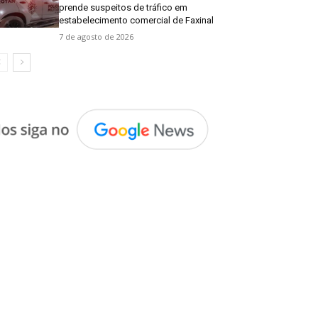
prende suspeitos de tráfico em
estabelecimento comercial de Faxinal
7 de agosto de 2026