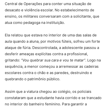
Central de Operações para conter uma situação de
desacato e violência escolar. No estabelecimento de
ensino, os militares conversaram com a solicitante, que
atua como pedagoga na instituição.
Ela relatou que estava no interior de uma das salas de
aula quando a aluna, por motivos fúteis, sofreu um forte
ataque de fúria. Descontrolada, a adolescente passou a
desferir ameaças explícitas contra a profissional,
gritando:
“Vou quebrar sua cara e vou te matar”
. Logo na
sequência, a menor começou a arremessar as cadeiras
escolares contra o chão e as paredes, destruindo e
quebrando o patrimônio público.
Assim que a viatura chegou ao colégio, os policiais
constataram que a estudante havia corrido e se trancado
no interior do banheiro feminino. Para garantir a