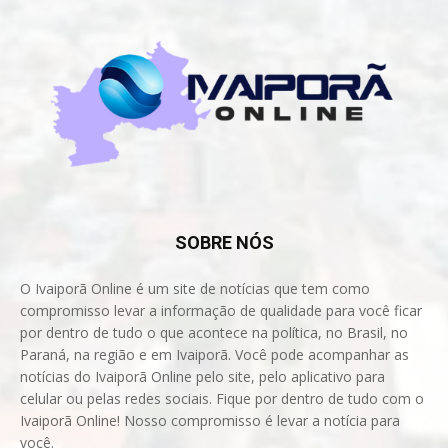
SOBRE NÓS
O Ivaiporã Online é um site de notícias que tem como
compromisso levar a informação de qualidade para você ficar
por dentro de tudo o que acontece na política, no Brasil, no
Paraná, na região e em Ivaiporã. Você pode acompanhar as
notícias do Ivaiporã Online pelo site, pelo aplicativo para
celular ou pelas redes sociais. Fique por dentro de tudo com o
Ivaiporã Online! Nosso compromisso é levar a notícia para
você.