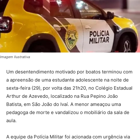
Imagem Ilustrativa
Um desentendimento motivado por boatos terminou com
a apreensão de uma estudante adolescente na noite de
sexta-feira (29), por volta das 21h20, no Colégio Estadual
Arthur de Azevedo, localizado na Rua Pepino João
Batista, em São João do Ivaí. A menor ameaçou uma
pedagoga de morte e vandalizou o mobiliário da sala de
aula.
A equipe da Polícia Militar foi acionada com urgência via