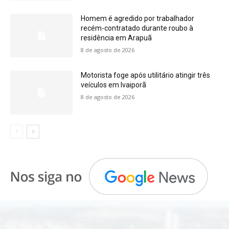
Homem é agredido por trabalhador
recém-contratado durante roubo à
residência em Arapuã
8 de agosto de 2026
Motorista foge após utilitário atingir três
veículos em Ivaiporã
8 de agosto de 2026