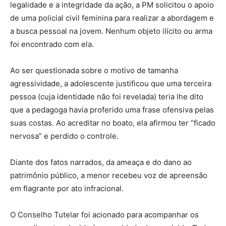
legalidade e a integridade da ação, a PM solicitou o apoio
de uma policial civil feminina para realizar a abordagem e
a busca pessoal na jovem. Nenhum objeto ilícito ou arma
foi encontrado com ela.
Ao ser questionada sobre o motivo de tamanha
agressividade, a adolescente justificou que uma terceira
pessoa (cuja identidade não foi revelada) teria lhe dito
que a pedagoga havia proferido uma frase ofensiva pelas
suas costas. Ao acreditar no boato, ela afirmou ter “ficado
nervosa” e perdido o controle.
Diante dos fatos narrados, da ameaça e do dano ao
patrimônio público, a menor recebeu voz de apreensão
em flagrante por ato infracional.
O Conselho Tutelar foi acionado para acompanhar os