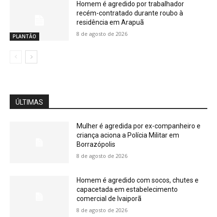
Homem é agredido por trabalhador
recém-contratado durante roubo à
residência em Arapuã
8 de agosto de 2026
PLANTÃO
ÚLTIMAS
Mulher é agredida por ex-companheiro e
criança aciona a Polícia Militar em
Borrazópolis
8 de agosto de 2026
Homem é agredido com socos, chutes e
capacetada em estabelecimento
comercial de Ivaiporã
8 de agosto de 2026