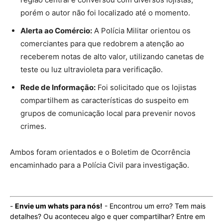
porém o autor não foi localizado até o momento.
Alerta ao Comércio:
A Polícia Militar orientou os
comerciantes para que redobrem a atenção ao
receberem notas de alto valor, utilizando canetas de
teste ou luz ultravioleta para verificação.
Rede de Informação:
Foi solicitado que os lojistas
compartilhem as características do suspeito em
grupos de comunicação local para prevenir novos
crimes.
Ambos foram orientados e o Boletim de Ocorrência
encaminhado para a Polícia Civil para investigação.
-
Envie um whats para nós!
- Encontrou um erro? Tem mais
detalhes? Ou aconteceu algo e quer compartilhar? Entre em