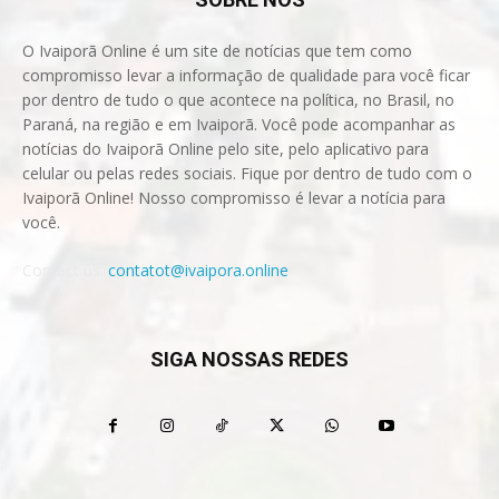
O Ivaiporã Online é um site de notícias que tem como
compromisso levar a informação de qualidade para você ficar
por dentro de tudo o que acontece na política, no Brasil, no
Paraná, na região e em Ivaiporã. Você pode acompanhar as
notícias do Ivaiporã Online pelo site, pelo aplicativo para
celular ou pelas redes sociais. Fique por dentro de tudo com o
Ivaiporã Online! Nosso compromisso é levar a notícia para
você.
Contact us:
contatot@ivaipora.online
SIGA NOSSAS REDES