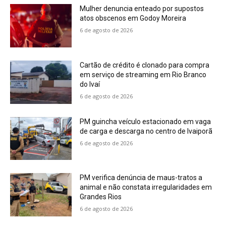
Mulher denuncia enteado por supostos
atos obscenos em Godoy Moreira
6 de agosto de 2026
Cartão de crédito é clonado para compra
em serviço de streaming em Rio Branco
do Ivaí
6 de agosto de 2026
PM guincha veículo estacionado em vaga
de carga e descarga no centro de Ivaiporã
6 de agosto de 2026
PM verifica denúncia de maus-tratos a
animal e não constata irregularidades em
Grandes Rios
6 de agosto de 2026