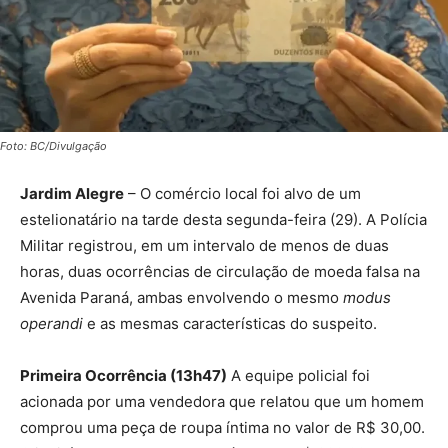
Foto: BC/Divulgação
Jardim Alegre
– O comércio local foi alvo de um
estelionatário na tarde desta segunda-feira (29). A Polícia
Militar registrou, em um intervalo de menos de duas
horas, duas ocorrências de circulação de moeda falsa na
Avenida Paraná, ambas envolvendo o mesmo
modus
operandi
e as mesmas características do suspeito.
Primeira Ocorrência (13h47)
A equipe policial foi
acionada por uma vendedora que relatou que um homem
comprou uma peça de roupa íntima no valor de R$ 30,00.