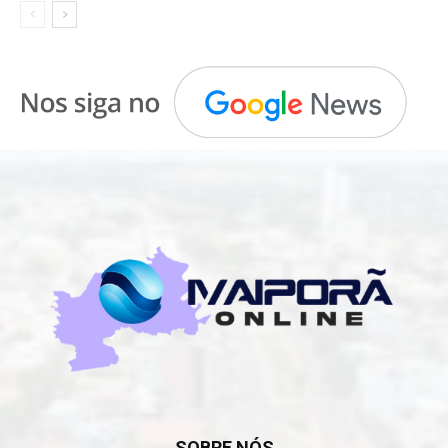
SOBRE NÓS