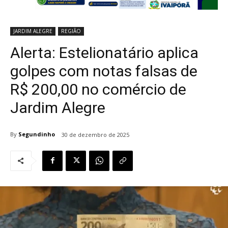
JARDIM ALEGRE
REGIÃO
Alerta: Estelionatário aplica
golpes com notas falsas de
R$ 200,00 no comércio de
Jardim Alegre
By
Segundinho
30 de dezembro de 2025