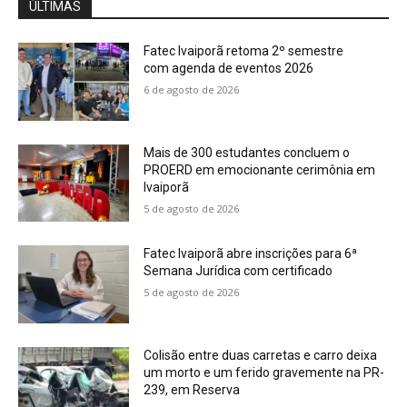
ÚLTIMAS
Fatec Ivaiporã retoma 2º semestre
com agenda de eventos 2026
6 de agosto de 2026
Mais de 300 estudantes concluem o
PROERD em emocionante cerimônia em
Ivaiporã
5 de agosto de 2026
Fatec Ivaiporã abre inscrições para 6ª
Semana Jurídica com certificado
5 de agosto de 2026
Colisão entre duas carretas e carro deixa
um morto e um ferido gravemente na PR-
239, em Reserva