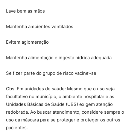
Lave bem as mãos
Mantenha ambientes ventilados
Evitem aglomeração
Mantenha alimentação e ingesta hídrica adequada
Se fizer parte do grupo de risco vacine’-se
Obs. Em unidades de saúde: Mesmo que o uso seja
facultativo no município, o ambiente hospitalar e as
Unidades Básicas de Saúde (UBS) exigem atenção
redobrada. Ao buscar atendimento, considere sempre o
uso da máscara para se proteger e proteger os outros
pacientes.