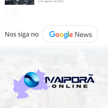
5 de agosto de 2026