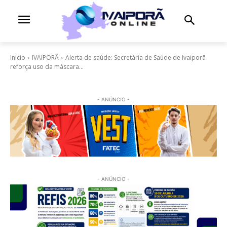
Início
IVAIPORÃ
Alerta de saúde: Secretária de Saúde de Ivaiporã
reforça uso da máscara...
- ANÚNCIO -
- ANÚNCIO -