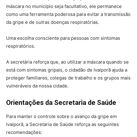
máscara no município seja facultativo, ele permanece
como uma ferramenta poderosa para evitar a transmissão
da gripe e de outras doenças respiratórias.
Uma escolha consciente para pessoas com sintomas
respiratórios.
A secretária reforça que, ao utilizar a máscara quando se
está com sintomas gripais, o cidadão de Ivaiporã ajuda a
proteger familiares, colegas de trabalho e os grupos mais
vulneráveis da nossa cidade.
Orientações da Secretaria de Saúde
Para manter o controle sobre o avanço da gripe em
Ivaiporã, a Secretaria de Saúde reforça as seguintes
recomendações: