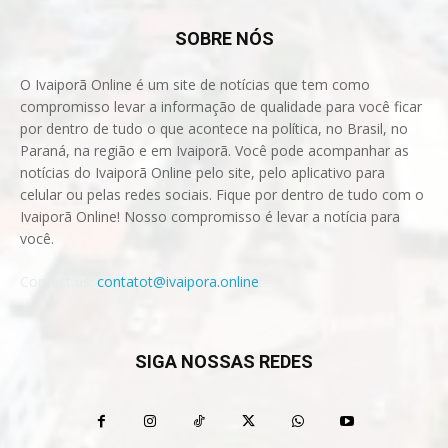
SOBRE NÓS
O Ivaiporã Online é um site de notícias que tem como
compromisso levar a informação de qualidade para você ficar
por dentro de tudo o que acontece na política, no Brasil, no
Paraná, na região e em Ivaiporã. Você pode acompanhar as
notícias do Ivaiporã Online pelo site, pelo aplicativo para
celular ou pelas redes sociais. Fique por dentro de tudo com o
Ivaiporã Online! Nosso compromisso é levar a notícia para
você.
Contact us:
contatot@ivaipora.online
SIGA NOSSAS REDES