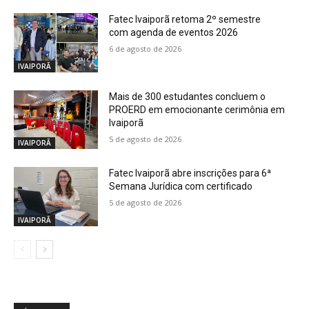
Fatec Ivaiporã retoma 2º semestre
com agenda de eventos 2026
6 de agosto de 2026
IVAIPORÃ
Mais de 300 estudantes concluem o
PROERD em emocionante cerimônia em
Ivaiporã
5 de agosto de 2026
IVAIPORÃ
Fatec Ivaiporã abre inscrições para 6ª
Semana Jurídica com certificado
5 de agosto de 2026
IVAIPORÃ