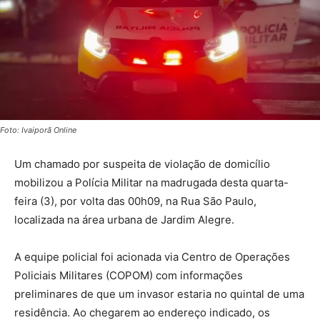
Foto: Ivaiporã Online
Um chamado por suspeita de violação de domicílio
mobilizou a Polícia Militar na madrugada desta quarta-
feira (3), por volta das 00h09, na Rua São Paulo,
localizada na área urbana de Jardim Alegre.
A equipe policial foi acionada via Centro de Operações
Policiais Militares (COPOM) com informações
preliminares de que um invasor estaria no quintal de uma
residência. Ao chegarem ao endereço indicado, os