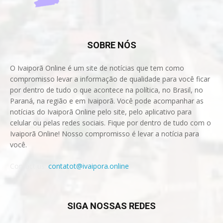
SOBRE NÓS
O Ivaiporã Online é um site de notícias que tem como
compromisso levar a informação de qualidade para você ficar
por dentro de tudo o que acontece na política, no Brasil, no
Paraná, na região e em Ivaiporã. Você pode acompanhar as
notícias do Ivaiporã Online pelo site, pelo aplicativo para
celular ou pelas redes sociais. Fique por dentro de tudo com o
Ivaiporã Online! Nosso compromisso é levar a notícia para
você.
Contact us:
contatot@ivaipora.online
SIGA NOSSAS REDES