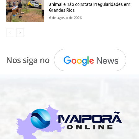
animal e não constata irregularidades em
Grandes Rios
6 de agosto de 2026