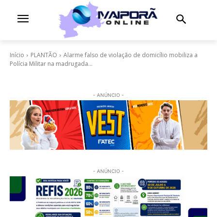
Início
PLANTÃO
Alarme falso de violação de domicílio mobiliza a
Polícia Militar na madrugada...
- ANÚNCIO -
- ANÚNCIO -