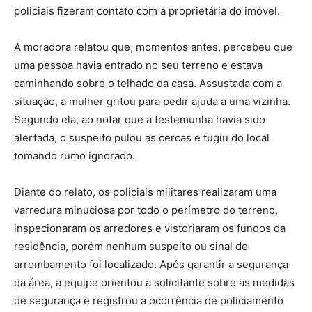
policiais fizeram contato com a proprietária do imóvel.
A moradora relatou que, momentos antes, percebeu que
uma pessoa havia entrado no seu terreno e estava
caminhando sobre o telhado da casa. Assustada com a
situação, a mulher gritou para pedir ajuda a uma vizinha.
Segundo ela, ao notar que a testemunha havia sido
alertada, o suspeito pulou as cercas e fugiu do local
tomando rumo ignorado.
Diante do relato, os policiais militares realizaram uma
varredura minuciosa por todo o perímetro do terreno,
inspecionaram os arredores e vistoriaram os fundos da
residência, porém nenhum suspeito ou sinal de
arrombamento foi localizado. Após garantir a segurança
da área, a equipe orientou a solicitante sobre as medidas
de segurança e registrou a ocorrência de policiamento