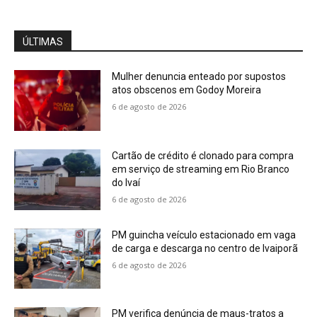
ÚLTIMAS
Mulher denuncia enteado por supostos
atos obscenos em Godoy Moreira
6 de agosto de 2026
Cartão de crédito é clonado para compra
em serviço de streaming em Rio Branco
do Ivaí
6 de agosto de 2026
PM guincha veículo estacionado em vaga
de carga e descarga no centro de Ivaiporã
6 de agosto de 2026
PM verifica denúncia de maus-tratos a