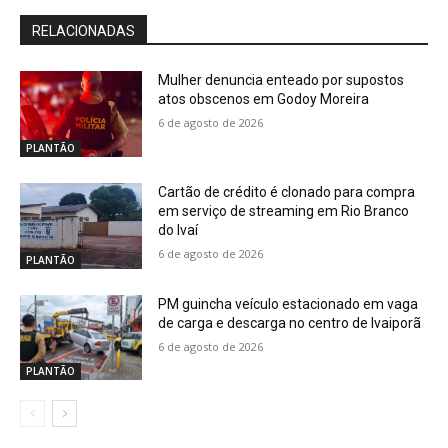
RELACIONADAS
Mulher denuncia enteado por supostos
atos obscenos em Godoy Moreira
6 de agosto de 2026
PLANTÃO
Cartão de crédito é clonado para compra
em serviço de streaming em Rio Branco
do Ivaí
6 de agosto de 2026
PLANTÃO
PM guincha veículo estacionado em vaga
de carga e descarga no centro de Ivaiporã
6 de agosto de 2026
PLANTÃO