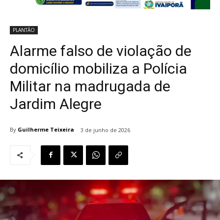
PLANTÃO
Alarme falso de violação de
domicílio mobiliza a Polícia
Militar na madrugada de
Jardim Alegre
By
Guilherme Teixeira
3 de junho de 2026