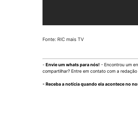
Fonte: RIC mais TV
-
Envie um whats para nós!
- Encontrou um er
compartilhar? Entre em contato com a redaçã
- Receba a notícia quando ela acontece no no