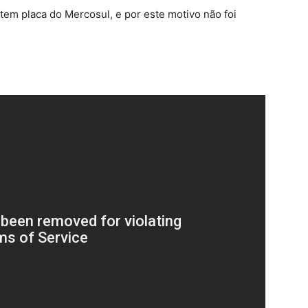
tem placa do Mercosul, e por este motivo não foi