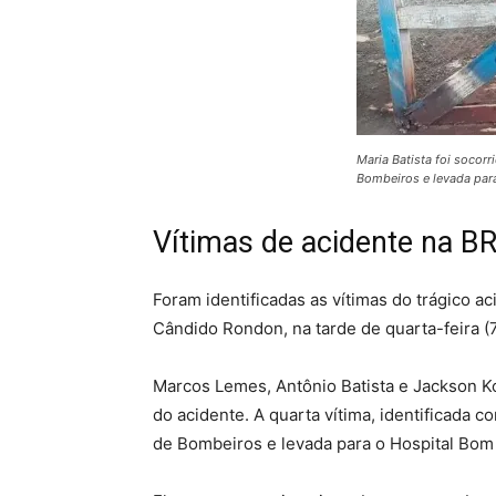
Maria Batista foi socor
Bombeiros e levada par
Vítimas de acidente na B
Foram identificadas as vítimas do trágico 
Cândido Rondon, na tarde de quarta-feira (7
Marcos Lemes, Antônio Batista e Jackson K
do acidente. A quarta vítima, identificada 
de Bombeiros e levada para o Hospital Bom