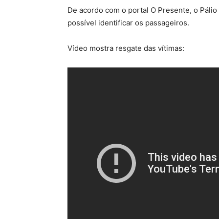
De acordo com o portal O Presente, o Pálio 
possível identificar os passageiros.
Vídeo mostra resgate das vítimas: