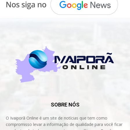
SOBRE NÓS
O Ivaiporã Online é um site de notícias que tem como
compromisso levar a informação de qualidade para você ficar