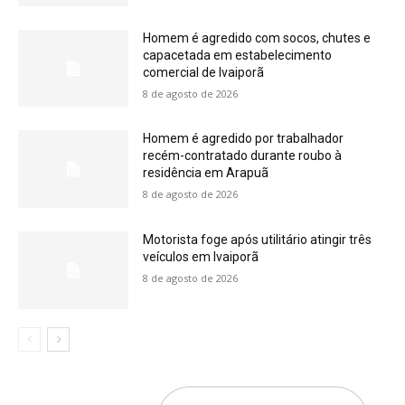
Homem é agredido com socos, chutes e
capacetada em estabelecimento
comercial de Ivaiporã
8 de agosto de 2026
Homem é agredido por trabalhador
recém-contratado durante roubo à
residência em Arapuã
8 de agosto de 2026
Motorista foge após utilitário atingir três
veículos em Ivaiporã
8 de agosto de 2026