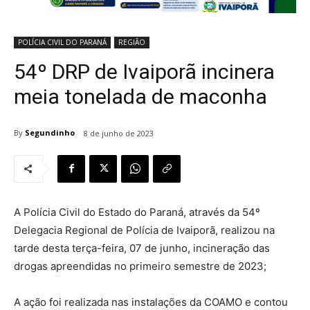
POLÍCIA CIVIL DO PARANÁ
REGIÃO
54º DRP de Ivaiporã incinera
meia tonelada de maconha
By
Segundinho
8 de junho de 2023
A Polícia Civil do Estado do Paraná, através da 54º
Delegacia Regional de Polícia de Ivaiporã, realizou na
tarde desta terça-feira, 07 de junho, incineração das
drogas apreendidas no primeiro semestre de 2023;
A ação foi realizada nas instalações da COAMO e contou