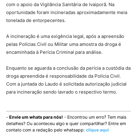
com o apoio da Vigilância Sanitária de Ivaiporã. Na
oportunidade foram incineradas aproximadamente meia
tonelada de entorpecentes.
A incineração é uma exigência legal, após a apreensão
pelas Polícias Civil ou Militar uma amostra da droga é
encaminhada à Perícia Criminal para análise.
Enquanto se aguarda a conclusão da perícia a custódia da
droga apreendida é responsabilidade da Polícia Civil.
Com a juntada do Laudo é solicitada autorização judicial
para incineração sendo lavrado o respectivo termo.
-
Envie um whats para nós!
- Encontrou um erro? Tem mais
detalhes? Ou aconteceu algo e quer compartilhar? Entre em
contato com a redação pelo whatsapp:
clique aqui