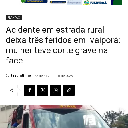
PLANTÃO
Acidente em estrada rural
deixa três feridos em Ivaiporã;
mulher teve corte grave na
face
By
Segundinho
22 de novembro de 2025