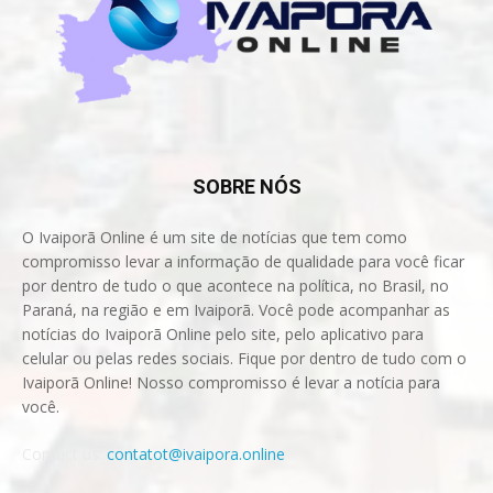
SOBRE NÓS
O Ivaiporã Online é um site de notícias que tem como
compromisso levar a informação de qualidade para você ficar
por dentro de tudo o que acontece na política, no Brasil, no
Paraná, na região e em Ivaiporã. Você pode acompanhar as
notícias do Ivaiporã Online pelo site, pelo aplicativo para
celular ou pelas redes sociais. Fique por dentro de tudo com o
Ivaiporã Online! Nosso compromisso é levar a notícia para
você.
Contact us:
contatot@ivaipora.online