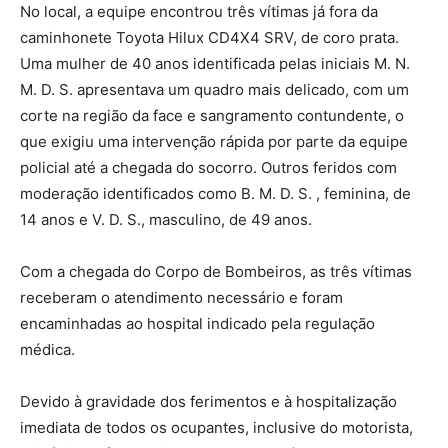
No local, a equipe encontrou três vítimas já fora da
caminhonete Toyota Hilux CD4X4 SRV, de coro prata.
Uma mulher de 40 anos identificada pelas iniciais M. N.
M. D. S. apresentava um quadro mais delicado, com um
corte na região da face e sangramento contundente, o
que exigiu uma intervenção rápida por parte da equipe
policial até a chegada do socorro. Outros feridos com
moderação identificados como B. M. D. S. , feminina, de
14 anos e V. D. S., masculino, de 49 anos.
Com a chegada do Corpo de Bombeiros, as três vítimas
receberam o atendimento necessário e foram
encaminhadas ao hospital indicado pela regulação
médica.
Devido à gravidade dos ferimentos e à hospitalização
imediata de todos os ocupantes, inclusive do motorista,