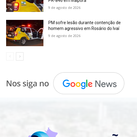
PR-846 em Ivaiporã
9 de agosto de 2026
PM sofre lesão durante contenção de
homem agressivo em Rosário do Ivaí
9 de agosto de 2026