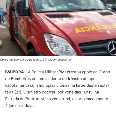
Corpo de Bombeiros de Ivaiporã (Imagem Ilustrativa)
IVAIPORÃ
– A Polícia Militar (PM) prestou apoio ao Corpo
de Bombeiros em um acidente de trânsito do tipo
capotamento com múltiplas vítimas na tarde desta sexta-
feira (21). O sinistro ocorreu por volta das 16h15, na
Estrada do Bem-te-vi, na zona rural, a aproximadamente
4 km da rodovia.