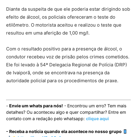
Diante da suspeita de que ele poderia estar dirigindo sob
efeito de álcool, os policiais ofereceram o teste do
etilômetro. O motorista aceitou e realizou o teste que
resultou em uma aferição de 1,00 mg/l.
Com o resultado positivo para a presença de álcool, o
condutor recebeu voz de prisão pelos crimes cometidos.
Ele foi levado à 54ª Delegacia Regional de Polícia (DRP)
de Ivaiporã, onde se encontrava na presença da
autoridade policial para os procedimentos de praxe.
-
Envie um whats para nós!
- Encontrou um erro? Tem mais
detalhes? Ou aconteceu algo e quer compartilhar? Entre em
contato com a redação pelo whatsapp:
clique aqui
- Receba a notícia quando ela acontece no nosso grupo