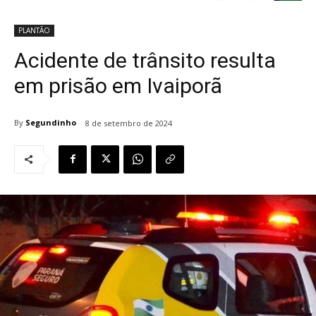
PLANTÃO
Acidente de trânsito resulta
em prisão em Ivaiporã
By
Segundinho
8 de setembro de 2024