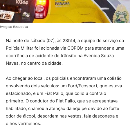
Imagem Ilustrativa
Na noite de sábado (07), às 23h14, a equipe de serviço da
Polícia Militar foi acionada via COPOM para atender a uma
ocorrência de acidente de trânsito na Avenida Souza
Naves, no centro da cidade.
Ao chegar ao local, os policiais encontraram uma colisão
envolvendo dois veículos: um Ford/Ecosport, que estava
estacionado, e um Fiat Palio, que colidiu contra o
primeiro. O condutor do Fiat Palio, que se apresentava
habilitado, chamou a atenção da equipe devido ao forte
odor de álcool, desordem nas vestes, fala desconexa e
olhos vermelhos.