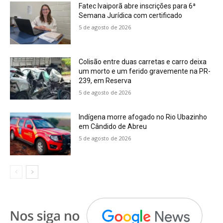
Fatec Ivaiporã abre inscrições para 6ª
Semana Jurídica com certificado
5 de agosto de 2026
Colisão entre duas carretas e carro deixa
um morto e um ferido gravemente na PR-
239, em Reserva
5 de agosto de 2026
Indígena morre afogado no Rio Ubazinho
em Cândido de Abreu
5 de agosto de 2026