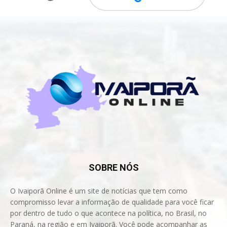
SOBRE NÓS
O Ivaiporã Online é um site de notícias que tem como
compromisso levar a informação de qualidade para você ficar
por dentro de tudo o que acontece na política, no Brasil, no
Paraná, na região e em Ivaiporã. Você pode acompanhar as