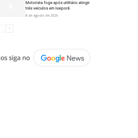
Motorista foge após utilitário atingir
três veículos em Ivaiporã
8 de agosto de 2026