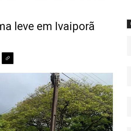
ma leve em Ivaiporã