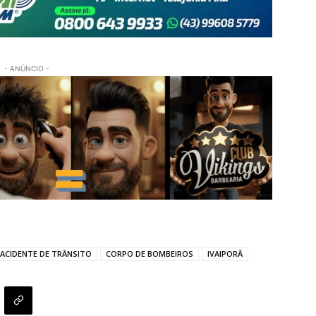
- ANÚNCIO -
ACIDENTE DE TRÂNSITO
CORPO DE BOMBEIROS
IVAIPORÃ