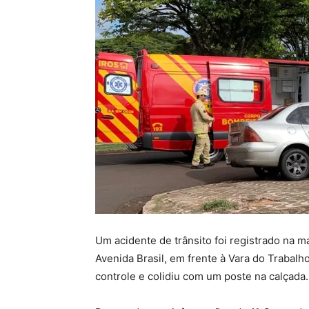
Um acidente de trânsito foi registrado na m
Avenida Brasil, em frente à Vara do Trabal
controle e colidiu com um poste na calçada.