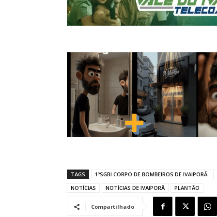
TAGS
1ºSGBI CORPO DE BOMBEIROS DE IVAIPORÃ
NOTÍCIAS
NOTÍCIAS DE IVAIPORÃ
PLANTÃO
Compartilhado