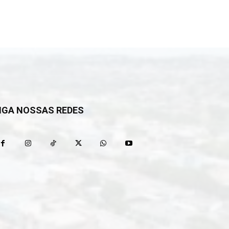
IGA NOSSAS REDES