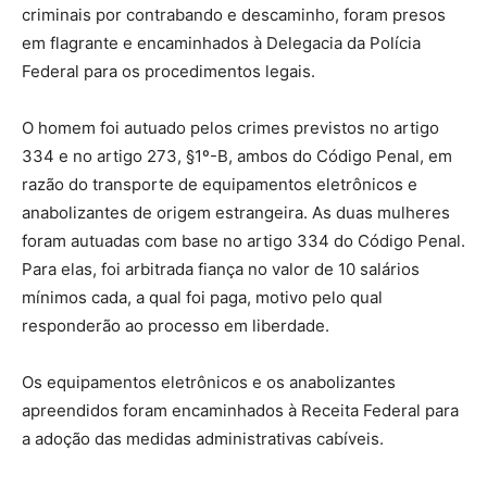
criminais por contrabando e descaminho, foram presos
em flagrante e encaminhados à Delegacia da Polícia
Federal para os procedimentos legais.
O homem foi autuado pelos crimes previstos no artigo
334 e no artigo 273, §1º-B, ambos do Código Penal, em
razão do transporte de equipamentos eletrônicos e
anabolizantes de origem estrangeira. As duas mulheres
foram autuadas com base no artigo 334 do Código Penal.
Para elas, foi arbitrada fiança no valor de 10 salários
mínimos cada, a qual foi paga, motivo pelo qual
responderão ao processo em liberdade.
Os equipamentos eletrônicos e os anabolizantes
apreendidos foram encaminhados à Receita Federal para
a adoção das medidas administrativas cabíveis.​