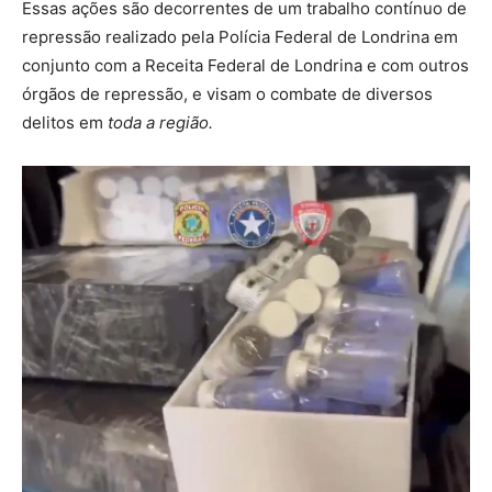
Essas ações são decorrentes de um trabalho contínuo de
repressão realizado pela Polícia Federal de Londrina em
conjunto com a Receita Federal de Londrina e com outros
órgãos de repressão, e visam o combate de diversos
delitos em
toda a região.