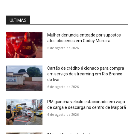
ÚLTIMAS
Mulher denuncia enteado por supostos
atos obscenos em Godoy Moreira
6 de agosto de 2026
Cartão de crédito é clonado para compra
em serviço de streaming em Rio Branco
do Ivaí
6 de agosto de 2026
PM guincha veículo estacionado em vaga
de carga e descarga no centro de Ivaiporã
6 de agosto de 2026