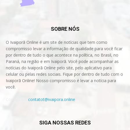
SOBRE NÓS
O Ivaiporã Online é um site de notícias que tem como
compromisso levar a informação de qualidade para você ficar
por dentro de tudo o que acontece na política, no Brasil, no
Paraná, na região e em Ivaiporã. Você pode acompanhar as
notícias do Ivaiporã Online pelo site, pelo aplicativo para
celular ou pelas redes sociais. Fique por dentro de tudo com o
Ivaiporã Online! Nosso compromisso é levar a notícia para
você.
Contact us:
contatot@ivaipora.online
SIGA NOSSAS REDES