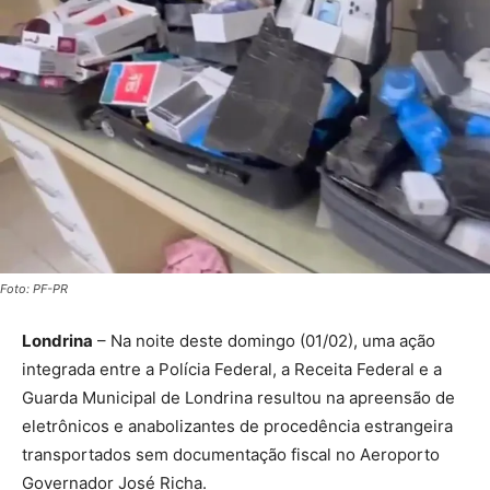
Foto: PF-PR
Londrina
– Na noite deste domingo (01/02), uma ação
integrada entre a Polícia Federal, a Receita Federal e a
Guarda Municipal de Londrina resultou na apreensão de
eletrônicos e anabolizantes de procedência estrangeira
transportados sem documentação fiscal no Aeroporto
Governador José Richa.