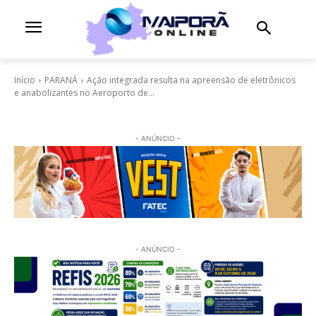
Início
PARANÁ
Ação integrada resulta na apreensão de eletrônicos
e anabolizantes no Aeroporto de...
- ANÚNCIO -
- ANÚNCIO -