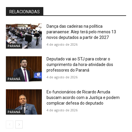
RELACIONADAS
Dança das cadeiras na política
paranaense: Alep terá pelo menos 13
novos deputados a partir de 2027
4 de agosto de 2026
PARANÁ
Deputado vai ao STJ para cobrar o
cumprimento da hora-atividade dos
professores do Paraná
4 de agosto de 2026
PARANÁ
Ex-funcionários de Ricardo Arruda
buscam acordo com a Justiça e podem
complicar defesa do deputado
4 de agosto de 2026
PARANÁ