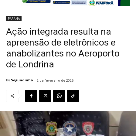
PARANÁ
Ação integrada resulta na
apreensão de eletrônicos e
anabolizantes no Aeroporto
de Londrina
By
Segundinho
2 de fevereiro de 2026