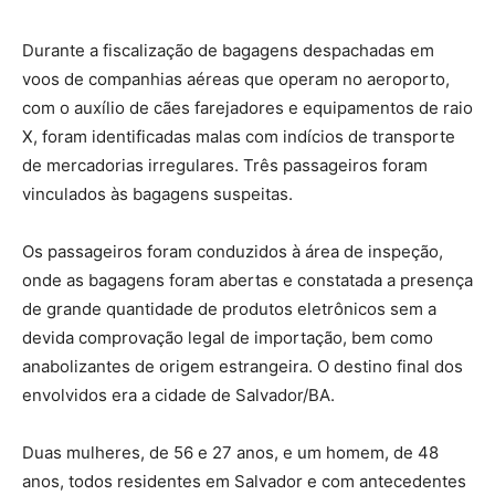
Durante a fiscalização de bagagens despachadas em
voos de companhias aéreas que operam no aeroporto,
com o auxílio de cães farejadores e equipamentos de raio
X, foram identificadas malas com indícios de transporte
de mercadorias irregulares. Três passageiros foram
vinculados às bagagens suspeitas.
Os passageiros foram conduzidos à área de inspeção,
onde as bagagens foram abertas e constatada a presença
de grande quantidade de produtos eletrônicos sem a
devida comprovação legal de importação, bem como
anabolizantes de origem estrangeira. O destino final dos
envolvidos era a cidade de Salvador/BA.
Duas mulheres, de 56 e 27 anos, e um homem, de 48
anos, todos residentes em Salvador e com antecedentes