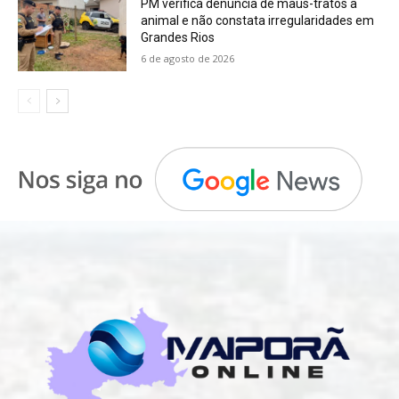
PM verifica denúncia de maus-tratos a
animal e não constata irregularidades em
Grandes Rios
6 de agosto de 2026