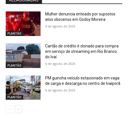
RELACIONADAS
Mulher denuncia enteado por supostos
atos obscenos em Godoy Moreira
6 de agosto de 2026
PLANTÃO
Cartão de crédito é clonado para compra
em serviço de streaming em Rio Branco
do Ivaí
6 de agosto de 2026
PLANTÃO
PM guincha veículo estacionado em vaga
de carga e descarga no centro de Ivaiporã
6 de agosto de 2026
PLANTÃO