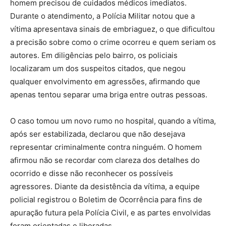
homem precisou de cuidados médicos imediatos.
Durante o atendimento, a Polícia Militar notou que a
vítima apresentava sinais de embriaguez, o que dificultou
a precisão sobre como o crime ocorreu e quem seriam os
autores. Em diligências pelo bairro, os policiais
localizaram um dos suspeitos citados, que negou
qualquer envolvimento em agressões, afirmando que
apenas tentou separar uma briga entre outras pessoas.
O caso tomou um novo rumo no hospital, quando a vítima,
após ser estabilizada, declarou que não desejava
representar criminalmente contra ninguém. O homem
afirmou não se recordar com clareza dos detalhes do
ocorrido e disse não reconhecer os possíveis
agressores. Diante da desistência da vítima, a equipe
policial registrou o Boletim de Ocorrência para fins de
apuração futura pela Polícia Civil, e as partes envolvidas
foram orientadas e liberadas.