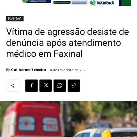
PLANTÃO
Vítima de agressão desiste de
denúncia após atendimento
médico em Faxinal
By
Guilherme Teixeira
8 de fevereiro de 2026