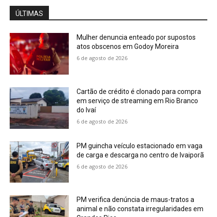
ÚLTIMAS
Mulher denuncia enteado por supostos
atos obscenos em Godoy Moreira
6 de agosto de 2026
Cartão de crédito é clonado para compra
em serviço de streaming em Rio Branco
do Ivaí
6 de agosto de 2026
PM guincha veículo estacionado em vaga
de carga e descarga no centro de Ivaiporã
6 de agosto de 2026
PM verifica denúncia de maus-tratos a
animal e não constata irregularidades em