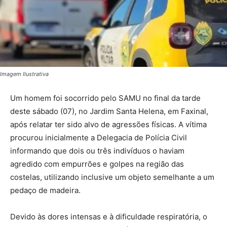
Imagem Ilustrativa
Um homem foi socorrido pelo SAMU no final da tarde
deste sábado (07), no Jardim Santa Helena, em Faxinal,
após relatar ter sido alvo de agressões físicas. A vítima
procurou inicialmente a Delegacia de Polícia Civil
informando que dois ou três indivíduos o haviam
agredido com empurrões e golpes na região das
costelas, utilizando inclusive um objeto semelhante a um
pedaço de madeira.
Devido às dores intensas e à dificuldade respiratória, o