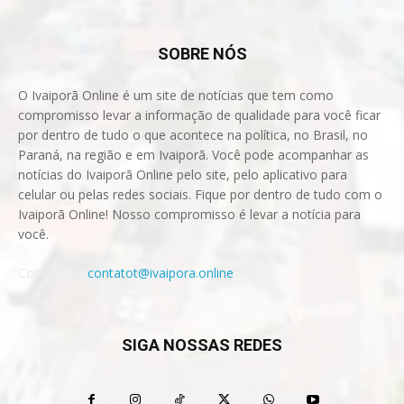
SOBRE NÓS
O Ivaiporã Online é um site de notícias que tem como
compromisso levar a informação de qualidade para você ficar
por dentro de tudo o que acontece na política, no Brasil, no
Paraná, na região e em Ivaiporã. Você pode acompanhar as
notícias do Ivaiporã Online pelo site, pelo aplicativo para
celular ou pelas redes sociais. Fique por dentro de tudo com o
Ivaiporã Online! Nosso compromisso é levar a notícia para
você.
Contact us:
contatot@ivaipora.online
SIGA NOSSAS REDES