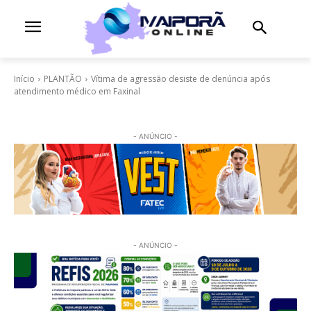
Início
PLANTÃO
Vítima de agressão desiste de denúncia após
atendimento médico em Faxinal
- ANÚNCIO -
- ANÚNCIO -