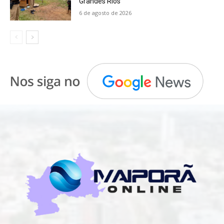
Grandes Rios
6 de agosto de 2026