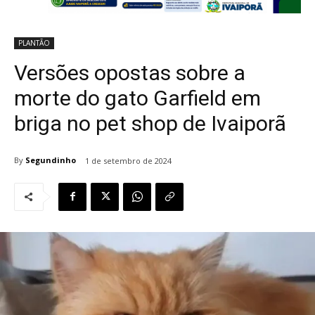
PLANTÃO
Versões opostas sobre a
morte do gato Garfield em
briga no pet shop de Ivaiporã
By
Segundinho
1 de setembro de 2024