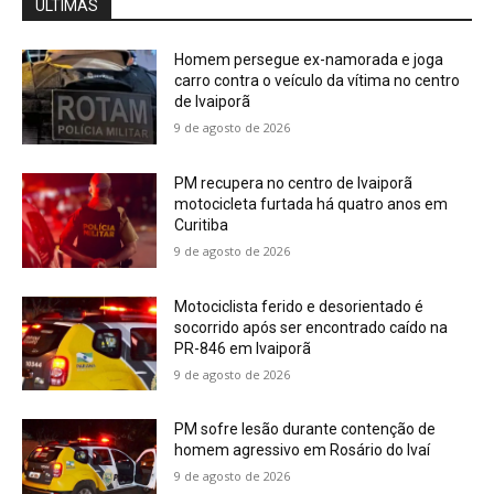
ÚLTIMAS
Homem persegue ex-namorada e joga
carro contra o veículo da vítima no centro
de Ivaiporã
9 de agosto de 2026
PM recupera no centro de Ivaiporã
motocicleta furtada há quatro anos em
Curitiba
9 de agosto de 2026
Motociclista ferido e desorientado é
socorrido após ser encontrado caído na
PR-846 em Ivaiporã
9 de agosto de 2026
PM sofre lesão durante contenção de
homem agressivo em Rosário do Ivaí
9 de agosto de 2026