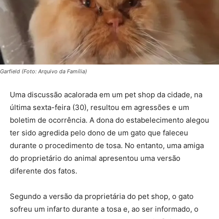
Garfield (Foto: Arquivo da Família)
Uma discussão acalorada em um pet shop da cidade, na
última sexta-feira (30), resultou em agressões e um
boletim de ocorrência. A dona do estabelecimento alegou
ter sido agredida pelo dono de um gato que faleceu
durante o procedimento de tosa. No entanto, uma amiga
do proprietário do animal apresentou uma versão
diferente dos fatos.
Segundo a versão da proprietária do pet shop, o gato
sofreu um infarto durante a tosa e, ao ser informado, o