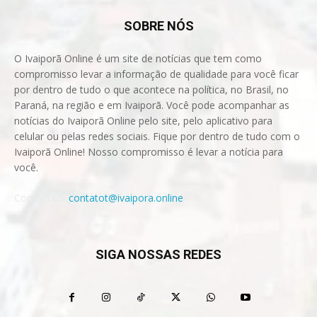
SOBRE NÓS
O Ivaiporã Online é um site de notícias que tem como
compromisso levar a informação de qualidade para você ficar
por dentro de tudo o que acontece na política, no Brasil, no
Paraná, na região e em Ivaiporã. Você pode acompanhar as
notícias do Ivaiporã Online pelo site, pelo aplicativo para
celular ou pelas redes sociais. Fique por dentro de tudo com o
Ivaiporã Online! Nosso compromisso é levar a notícia para
você.
Contact us:
contatot@ivaipora.online
SIGA NOSSAS REDES