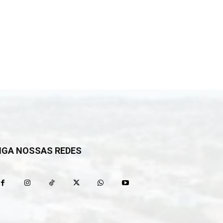
IGA NOSSAS REDES