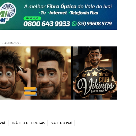
- ANÚNCIO -
VAÍ
TRÁFICO DE DROGAS
VALE DO IVAÍ