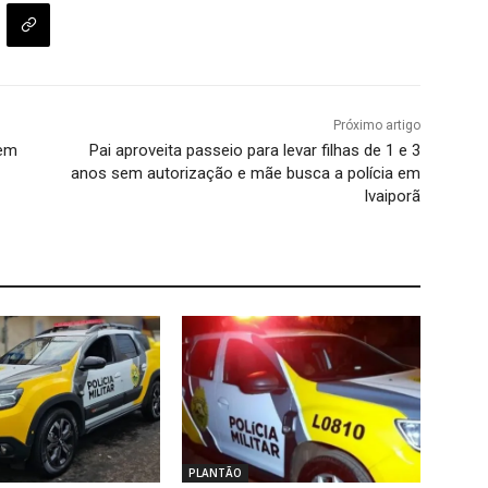
Próximo artigo
 em
Pai aproveita passeio para levar filhas de 1 e 3
anos sem autorização e mãe busca a polícia em
Ivaiporã
PLANTÃO