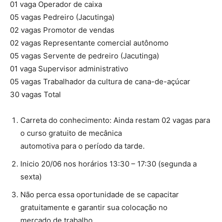
01 vaga Operador de caixa
05 vagas Pedreiro (Jacutinga)
02 vagas Promotor de vendas
02 vagas Representante comercial autônomo
05 vagas Servente de pedreiro (Jacutinga)
01 vaga Supervisor administrativo
05 vagas Trabalhador da cultura de cana-de-açúcar
30 vagas Total
Carreta do conhecimento: Ainda restam 02 vagas para
o curso gratuito de mecânica
automotiva para o período da tarde.
Inicio 20/06 nos horários 13:30 – 17:30 (segunda a
sexta)
Não perca essa oportunidade de se capacitar
gratuitamente e garantir sua colocação no
mercado de trabalho