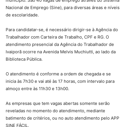
município. São 40 vagas de emprego através do Sistema
Nacional de Emprego (Sine), para diversas áreas e níveis
de escolaridade.
Para candidatar-se, é necessário dirigir-se à Agência do
Trabalhador com Carteira de Trabalho, CPF e RG. O
atendimento presencial da Agência do Trabalhador de
Ivaiporã ocorre na Avenida Melvis Muchiutti, ao lado da
Biblioteca Pública.
O atendimento é conforme a ordem de chegada e se
inicia às 7h30 e vai até às 17 horas, com intervalo para
almoço entre às 11h30 e 13h00.
As empresas que tem vagas abertas somente serão
reveladas no momento do atendimento, mediante
batimento de critérios, ou no auto atendimento pelo APP
SINE FÁCIL.