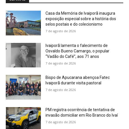
Casa da Memória de Ivaiporã inaugura
exposição especial sobre a história dos
selos postais e do colecionismo
7 de agosto de 2026
Ivaiporã lamenta o falecimento de
Osvaldo Bueno Camargo, o popular
“Vadão do Café”, aos 71 anos
7 de agosto de 2026
Bispo de Apucarana abençoa Fatec
Ivaiporã durante visita pastoral
7 de agosto de 2026
PM registra ocorrência de tentativa de
invasão domiciliar em Rio Branco do Ivaí
7 de agosto de 2026