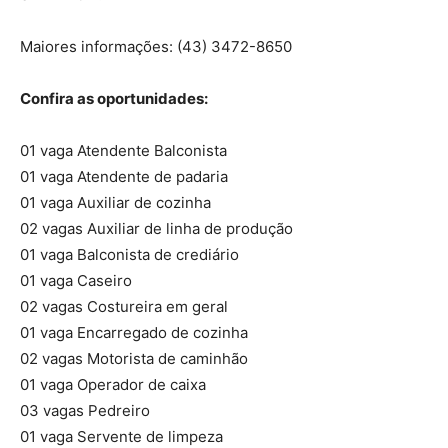
Maiores informações: (43) 3472-8650
Confira as oportunidades:
01 vaga Atendente Balconista
01 vaga Atendente de padaria
01 vaga Auxiliar de cozinha
02 vagas Auxiliar de linha de produção
01 vaga Balconista de crediário
01 vaga Caseiro
02 vagas Costureira em geral
01 vaga Encarregado de cozinha
02 vagas Motorista de caminhão
01 vaga Operador de caixa
03 vagas Pedreiro
01 vaga Servente de limpeza