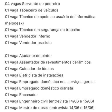
04 vagas Servente de pedreiro
01 vaga Tapeceiro de veículos
01 vaga Técnico de apoio ao usuário de informática
(helpdesk)
01 vaga Técnico em segurança do trabalho
01 vaga Vendedor interno
01 vaga Vendedor pracista
01 vaga Ajudante de pintor
01 vaga Assentador de revestimentos cerâmicos
01 vaga Cuidador de idosos
01 vaga Eletricista de instalações
01 vaga Empregado doméstico nos serviços gerais
01 vaga Empregado doméstico diarista
01 vaga Encanador
01 vaga Engenheiro civil (entrevista 14/06 e 15/06)
01 vaga Mestre de obras (entrevista 14/06 e 15/06)