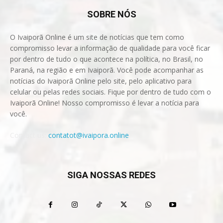
SOBRE NÓS
O Ivaiporã Online é um site de notícias que tem como
compromisso levar a informação de qualidade para você ficar
por dentro de tudo o que acontece na política, no Brasil, no
Paraná, na região e em Ivaiporã. Você pode acompanhar as
notícias do Ivaiporã Online pelo site, pelo aplicativo para
celular ou pelas redes sociais. Fique por dentro de tudo com o
Ivaiporã Online! Nosso compromisso é levar a notícia para
você.
Contact us:
contatot@ivaipora.online
SIGA NOSSAS REDES