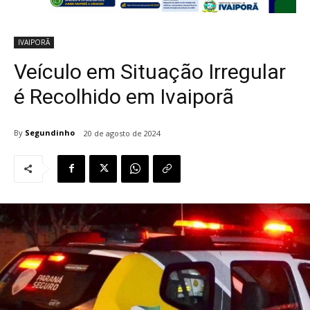
IVAIPORÃ
Veículo em Situação Irregular
é Recolhido em Ivaiporã
By
Segundinho
20 de agosto de 2024