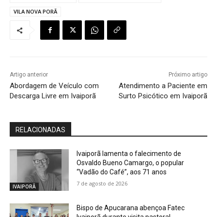
VILA NOVA PORÃ
Artigo anterior
Próximo artigo
Abordagem de Veículo com
Atendimento a Paciente em
Descarga Livre em Ivaiporã
Surto Psicótico em Ivaiporã
RELACIONADAS
Ivaiporã lamenta o falecimento de
Osvaldo Bueno Camargo, o popular
“Vadão do Café”, aos 71 anos
7 de agosto de 2026
IVAIPORÃ
Bispo de Apucarana abençoa Fatec