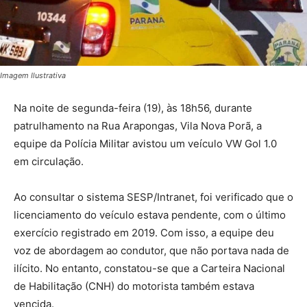
Imagem Ilustrativa
Na noite de segunda-feira (19), às 18h56, durante
patrulhamento na Rua Arapongas, Vila Nova Porã, a
equipe da Polícia Militar avistou um veículo VW Gol 1.0
em circulação.
Ao consultar o sistema SESP/Intranet, foi verificado que o
licenciamento do veículo estava pendente, com o último
exercício registrado em 2019. Com isso, a equipe deu
voz de abordagem ao condutor, que não portava nada de
ilícito. No entanto, constatou-se que a Carteira Nacional
de Habilitação (CNH) do motorista também estava
vencida.