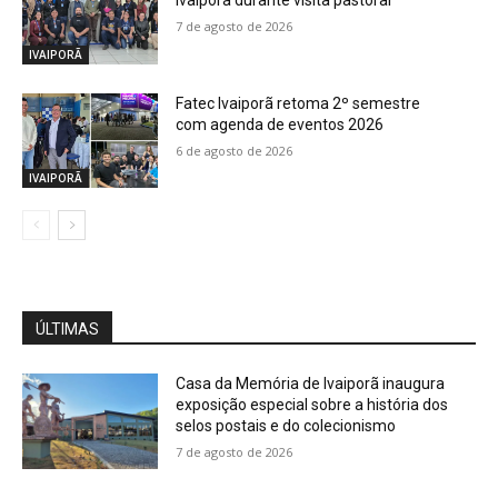
Ivaiporã durante visita pastoral
7 de agosto de 2026
IVAIPORÃ
Fatec Ivaiporã retoma 2º semestre
com agenda de eventos 2026
6 de agosto de 2026
IVAIPORÃ
ÚLTIMAS
Casa da Memória de Ivaiporã inaugura
exposição especial sobre a história dos
selos postais e do colecionismo
7 de agosto de 2026