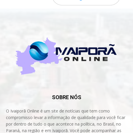
SOBRE NÓS
O Ivaiporã Online é um site de notícias que tem como
compromisso levar a informação de qualidade para você ficar
por dentro de tudo o que acontece na política, no Brasil, no
Paraná, na região e em Ivaiporã. Você pode acompanhar as