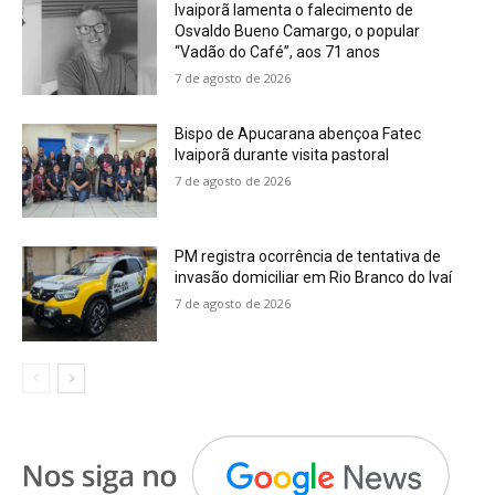
Ivaiporã lamenta o falecimento de
Osvaldo Bueno Camargo, o popular
“Vadão do Café”, aos 71 anos
7 de agosto de 2026
Bispo de Apucarana abençoa Fatec
Ivaiporã durante visita pastoral
7 de agosto de 2026
PM registra ocorrência de tentativa de
invasão domiciliar em Rio Branco do Ivaí
7 de agosto de 2026