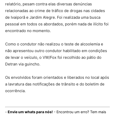
relatório, pesam contra elas diversas denúncias
relacionadas ao crime de tráfico de drogas nas cidades
de Ivaiporã e Jardim Alegre. Foi realizada uma busca
pessoal em todos os abordados, porém nada de ilícito foi
encontrado no momento.
Como o condutor não realizou o teste de alcoolemia e
não apresentou outro condutor habilitado em condições
de levar o veículo, o VW/Fox foi recolhido ao pátio do
Detran via guincho.
Os envolvidos foram orientados e liberados no local após
a lavratura das notificações de trânsito e do boletim de
ocorrência.
-
Envie um whats para nós!
- Encontrou um erro? Tem mais