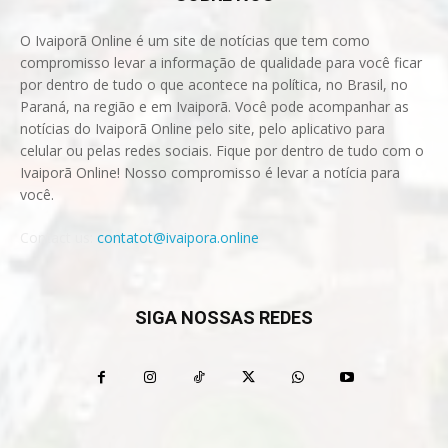
O Ivaiporã Online é um site de notícias que tem como
compromisso levar a informação de qualidade para você ficar
por dentro de tudo o que acontece na política, no Brasil, no
Paraná, na região e em Ivaiporã. Você pode acompanhar as
notícias do Ivaiporã Online pelo site, pelo aplicativo para
celular ou pelas redes sociais. Fique por dentro de tudo com o
Ivaiporã Online! Nosso compromisso é levar a notícia para
você.
Contact us:
contatot@ivaipora.online
SIGA NOSSAS REDES