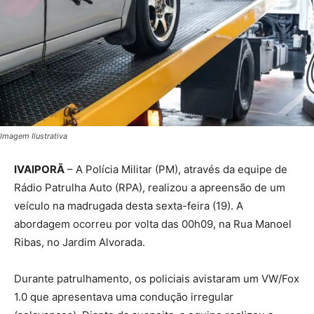
Imagem Ilustrativa
IVAIPORÃ
– A Polícia Militar (PM), através da equipe de
Rádio Patrulha Auto (RPA), realizou a apreensão de um
veículo na madrugada desta sexta-feira (19). A
abordagem ocorreu por volta das 00h09, na Rua Manoel
Ribas, no Jardim Alvorada.
Durante patrulhamento, os policiais avistaram um VW/Fox
1.0 que apresentava uma condução irregular