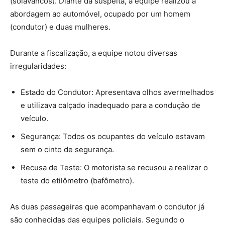
(solavancos). Diante da suspeita, a equipe realizou a
abordagem ao automóvel, ocupado por um homem
(condutor) e duas mulheres.
Durante a fiscalização, a equipe notou diversas
irregularidades:
Estado do Condutor: Apresentava olhos avermelhados
e utilizava calçado inadequado para a condução de
veículo.
Segurança: Todos os ocupantes do veículo estavam
sem o cinto de segurança.
Recusa de Teste: O motorista se recusou a realizar o
teste do etilômetro (bafômetro).
As duas passageiras que acompanhavam o condutor já
são conhecidas das equipes policiais. Segundo o