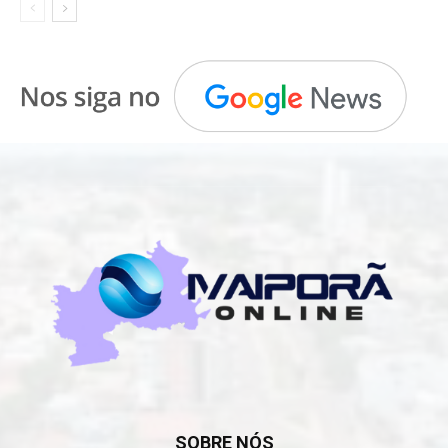
SOBRE NÓS