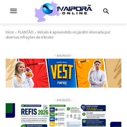
Início
PLANTÃO
Veículo é apreendido no Jardim Alvorada por
diversas infrações de trânsito
- ANÚNCIO -
- ANÚNCIO -