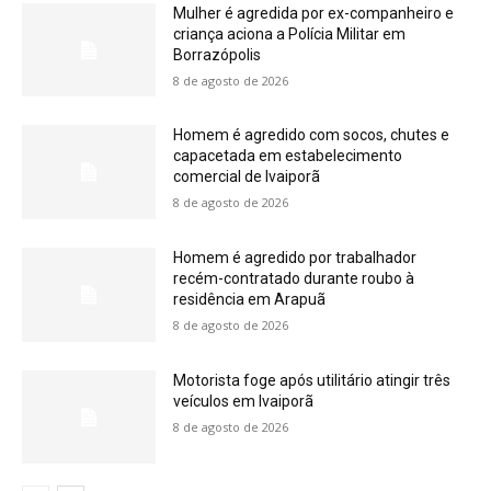
Mulher é agredida por ex-companheiro e
criança aciona a Polícia Militar em
Borrazópolis
8 de agosto de 2026
Homem é agredido com socos, chutes e
capacetada em estabelecimento
comercial de Ivaiporã
8 de agosto de 2026
Homem é agredido por trabalhador
recém-contratado durante roubo à
residência em Arapuã
8 de agosto de 2026
Motorista foge após utilitário atingir três
veículos em Ivaiporã
8 de agosto de 2026