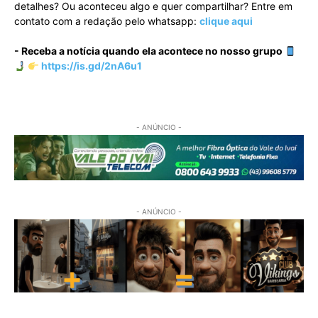
detalhes? Ou aconteceu algo e quer compartilhar? Entre em
contato com a redação pelo whatsapp:
clique aqui
- Receba a notícia quando ela acontece no nosso grupo
https://is.gd/2nA6u1
- ANÚNCIO -
- ANÚNCIO -