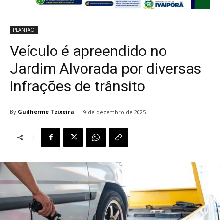
PLANTÃO
Veículo é apreendido no
Jardim Alvorada por diversas
infrações de trânsito
By
Guilherme Teixeira
19 de dezembro de 2025