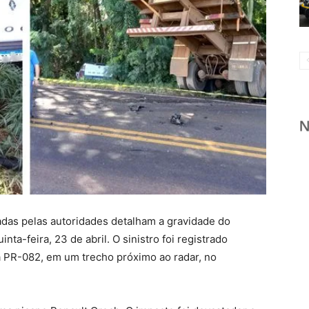
das pelas autoridades detalham a gravidade do
nta-feira, 23 de abril. O sinistro foi registrado
 PR-082, em um trecho próximo ao radar, no