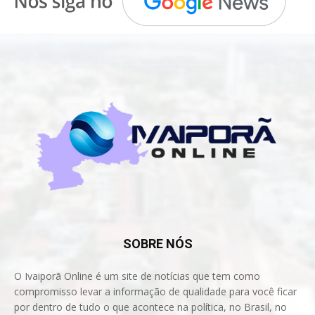
SOBRE NÓS
O Ivaiporã Online é um site de notícias que tem como
compromisso levar a informação de qualidade para você ficar
por dentro de tudo o que acontece na política, no Brasil, no