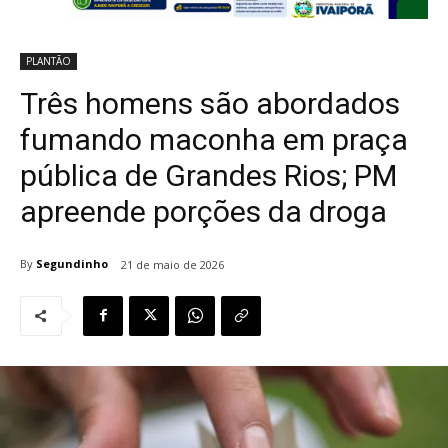
PLANTÃO
Três homens são abordados
fumando maconha em praça
pública de Grandes Rios; PM
apreende porções da droga
By
Segundinho
21 de maio de 2026