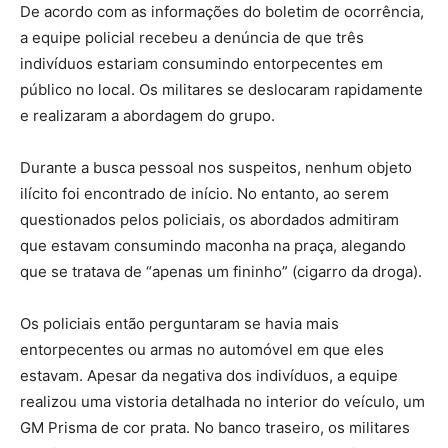
De acordo com as informações do boletim de ocorrência,
a equipe policial recebeu a denúncia de que três
indivíduos estariam consumindo entorpecentes em
público no local. Os militares se deslocaram rapidamente
e realizaram a abordagem do grupo.
Durante a busca pessoal nos suspeitos, nenhum objeto
ilícito foi encontrado de início. No entanto, ao serem
questionados pelos policiais, os abordados admitiram
que estavam consumindo maconha na praça, alegando
que se tratava de “apenas um fininho” (cigarro da droga).
Os policiais então perguntaram se havia mais
entorpecentes ou armas no automóvel em que eles
estavam. Apesar da negativa dos indivíduos, a equipe
realizou uma vistoria detalhada no interior do veículo, um
GM Prisma de cor prata. No banco traseiro, os militares