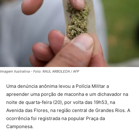
Imagem Ilustrativa - Foto: RAUL ARBOLEDA / AFP
Uma denúncia anônima levou a Polícia Militar a
apreender uma porção de maconha e um dichavador na
noite de quarta-feira (20), por volta das 19h53, na
Avenida das Flores, na região central de Grandes Rios. A
ocorrência foi registrada na popular Praça da
Camponesa.