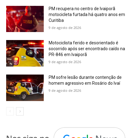
PM recupera no centro de Ivaiporã
motocicleta furtada há quatro anos em
Curitiba
9 de agosto de 2026
Motociclista ferido e desorientado é
socorrido após ser encontrado caído na
PR-846 em Ivaiporã
9 de agosto de 2026
PM sofre lesão durante contenção de
homem agressivo em Rosário do Ivaí
9 de agosto de 2026