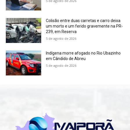
5 de agosto de 2026
Colisão entre duas carretas e carro deixa
um morto e um ferido gravemente na PR-
239, em Reserva
5 de agosto de 2026
Indígena morre afogado no Rio Ubazinho
em Cândido de Abreu
5 de agosto de 2026