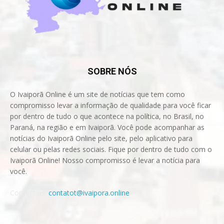
SOBRE NÓS
O Ivaiporã Online é um site de notícias que tem como
compromisso levar a informação de qualidade para você ficar
por dentro de tudo o que acontece na política, no Brasil, no
Paraná, na região e em Ivaiporã. Você pode acompanhar as
notícias do Ivaiporã Online pelo site, pelo aplicativo para
celular ou pelas redes sociais. Fique por dentro de tudo com o
Ivaiporã Online! Nosso compromisso é levar a notícia para
você.
Contact us:
contatot@ivaipora.online