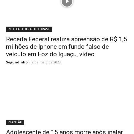
RECEITA FEDERAL DO BRASIL
Receita Federal realiza apreensão de R$ 1,5
milhões de Iphone em fundo falso de
veículo em Foz do Iguaçu, vídeo
Segundinho
-
2 de maio de 2023
PLANTÃO
Adolescente de 15 anos morre após inalar