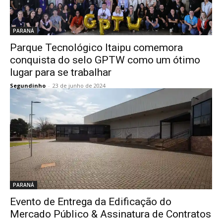
PARANÁ
Parque Tecnológico Itaipu comemora
conquista do selo GPTW como um ótimo
lugar para se trabalhar
Segundinho
-
23 de junho de 2024
PARANÁ
Evento de Entrega da Edificação do
Mercado Público & Assinatura de Contratos