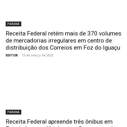
PARANÁ
Receita Federal retém mais de 370 volumes
de mercadorias irregulares em centro de
distribuição dos Correios em Foz do Iguaçu
EDITOR
-
15 de março de 2023
PARANÁ
Receita Federal apreende três ônibus em