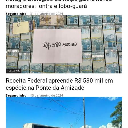
moradores: lontra e lobo-guará
Segundinho
-
31 de janeiro de 2024
PARANÁ
Receita Federal apreende R$ 530 mil em
espécie na Ponte da Amizade
Segundinho
-
15 de janeiro de 2024