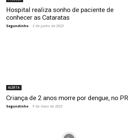
Hospital realiza sonho de paciente de
conhecer as Cataratas
Segundinho
-
2 de junho de 2023
ALERTA
Criança de 2 anos morre por dengue, no PR
Segundinho
-
9 de maio de 2023