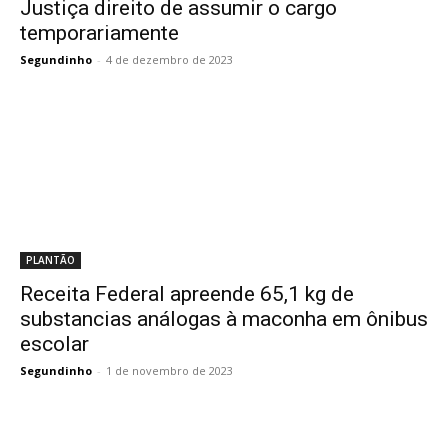
Justiça direito de assumir o cargo
temporariamente
Segundinho
-
4 de dezembro de 2023
PLANTÃO
Receita Federal apreende 65,1 kg de
substancias análogas à maconha em ônibus
escolar
Segundinho
-
1 de novembro de 2023