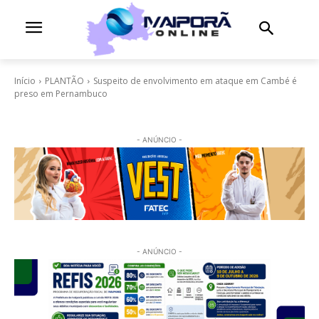
Início
PLANTÃO
Suspeito de envolvimento em ataque em Cambé é
preso em Pernambuco
- ANÚNCIO -
- ANÚNCIO -