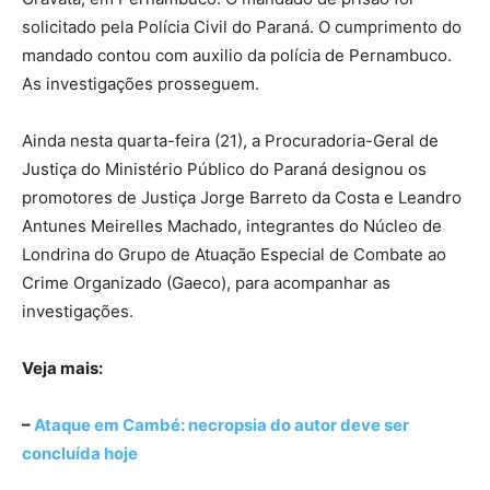
solicitado pela Polícia Civil do Paraná. O cumprimento do
mandado contou com auxilio da polícia de Pernambuco.
As investigações prosseguem.
Ainda nesta quarta-feira (21), a Procuradoria-Geral de
Justiça do Ministério Público do Paraná designou os
promotores de Justiça Jorge Barreto da Costa e Leandro
Antunes Meirelles Machado, integrantes do Núcleo de
Londrina do Grupo de Atuação Especial de Combate ao
Crime Organizado (Gaeco), para acompanhar as
investigações.
Veja mais:
–
Ataque em Cambé: necropsia do autor deve ser
concluída hoje