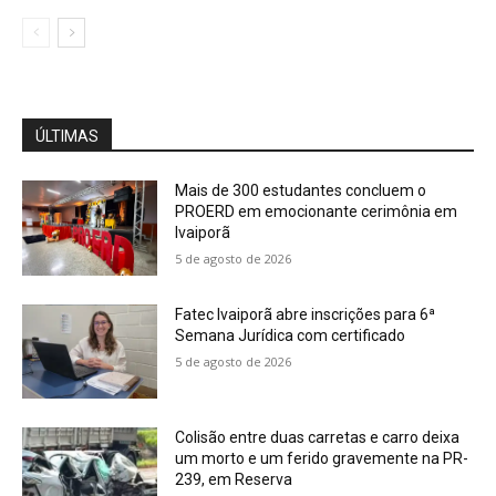
ÚLTIMAS
Mais de 300 estudantes concluem o
PROERD em emocionante cerimônia em
Ivaiporã
5 de agosto de 2026
Fatec Ivaiporã abre inscrições para 6ª
Semana Jurídica com certificado
5 de agosto de 2026
Colisão entre duas carretas e carro deixa
um morto e um ferido gravemente na PR-
239, em Reserva