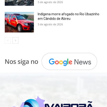
5 de agosto de 2026
Indígena morre afogado no Rio Ubazinho
em Cândido de Abreu
5 de agosto de 2026