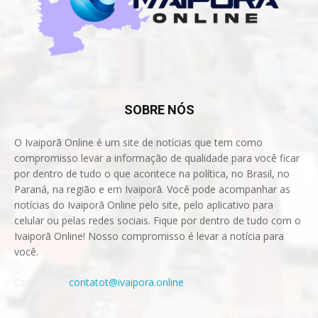
SOBRE NÓS
O Ivaiporã Online é um site de notícias que tem como
compromisso levar a informação de qualidade para você ficar
por dentro de tudo o que acontece na política, no Brasil, no
Paraná, na região e em Ivaiporã. Você pode acompanhar as
notícias do Ivaiporã Online pelo site, pelo aplicativo para
celular ou pelas redes sociais. Fique por dentro de tudo com o
Ivaiporã Online! Nosso compromisso é levar a notícia para
você.
Contact us:
contatot@ivaipora.online