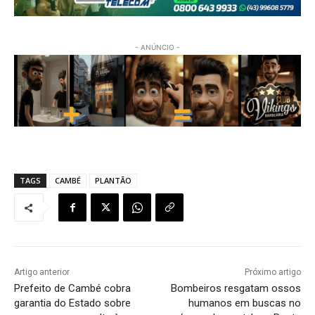
- ANÚNCIO -
TAGS
CAMBÉ
PLANTÃO
Artigo anterior
Próximo artigo
Prefeito de Cambé cobra
Bombeiros resgatam ossos
garantia do Estado sobre
humanos em buscas no