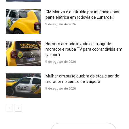
GM Monza é destruído por incêndio após
pane elétrica em rodovia de Lunardelli
9 de agosto de 2026
Homem armado invade casa, agride
morador e rouba TV para cobrar dívida em
Ivaiporã
9 de agosto de 2026
Mulher em surto quebra objetos e agride
morador no centro de Ivaiporã
9 de agosto de 2026