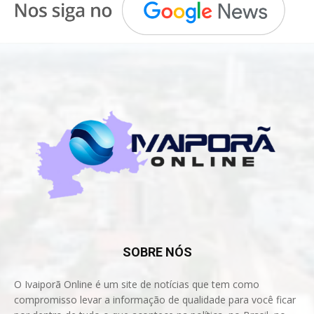
SOBRE NÓS
O Ivaiporã Online é um site de notícias que tem como
compromisso levar a informação de qualidade para você ficar