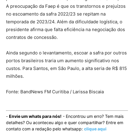
A preocupação da Faep é que os transtornos e prejuízos
no escoamento da safra 2022/23 se repitam na
temporada de 2023/24. Além da dificuldade logística, o
presidente afirma que falta eficiência na negociação dos
contratos de concessão.
Ainda segundo o levantamento, escoar a safra por outros
portos brasileiros traria um aumento significativo nos
custos. Para Santos, em São Paulo, a alta seria de R$ 815
milhões.
Fonte: BandNews FM Curitiba / Larissa Biscaia
-
Envie um whats para nós!
- Encontrou um erro? Tem mais
detalhes? Ou aconteceu algo e quer compartilhar? Entre em
contato com a redação pelo whatsapp:
clique aqui