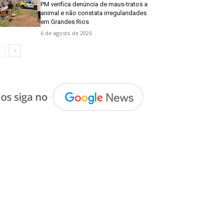
PM verifica denúncia de maus-tratos a
animal e não constata irregularidades
em Grandes Rios
6 de agosto de 2026