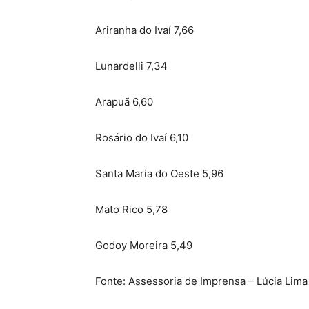
Ariranha do Ivaí 7,66
Lunardelli 7,34
Arapuã 6,60
Rosário do Ivaí 6,10
Santa Maria do Oeste 5,96
Mato Rico 5,78
Godoy Moreira 5,49
Fonte: Assessoria de Imprensa – Lúcia Lima