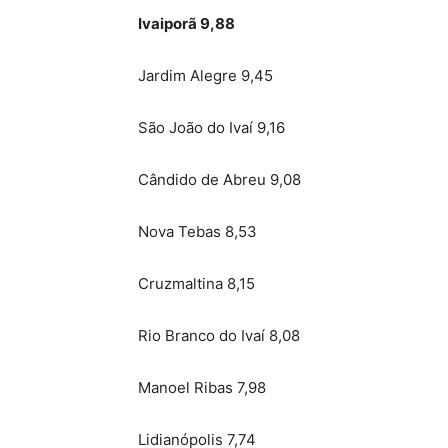
Ivaiporã 9,88
Jardim Alegre 9,45
São João do Ivaí 9,16
Cândido de Abreu 9,08
Nova Tebas 8,53
Cruzmaltina 8,15
Rio Branco do Ivaí 8,08
Manoel Ribas 7,98
Lidianópolis 7,74