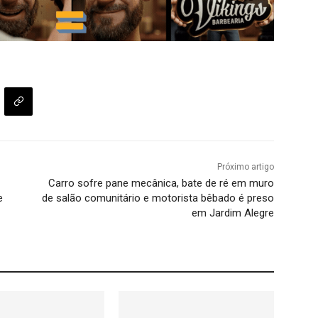
Próximo artigo
Carro sofre pane mecânica, bate de ré em muro
e
de salão comunitário e motorista bêbado é preso
em Jardim Alegre