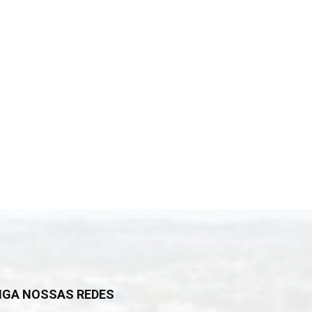
IGA NOSSAS REDES