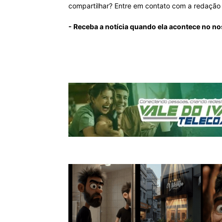
compartilhar? Entre em contato com a redaçã
- Receba a notícia quando ela acontece no n