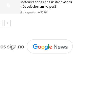
Motorista foge após utilitário atingir
três veículos em Ivaiporã
8 de agosto de 2026