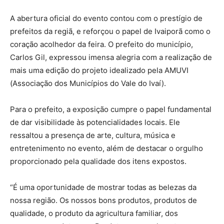
A abertura oficial do evento contou com o prestígio de
prefeitos da regiã, e reforçou o papel de Ivaiporã como o
coração acolhedor da feira. O prefeito do município,
Carlos Gil, expressou imensa alegria com a realização de
mais uma edição do projeto idealizado pela AMUVI
(Associação dos Municípios do Vale do Ivaí).
Para o prefeito, a exposição cumpre o papel fundamental
de dar visibilidade às potencialidades locais. Ele
ressaltou a presença de arte, cultura, música e
entretenimento no evento, além de destacar o orgulho
proporcionado pela qualidade dos itens expostos.
“É uma oportunidade de mostrar todas as belezas da
nossa região. Os nossos bons produtos, produtos de
qualidade, o produto da agricultura familiar, dos