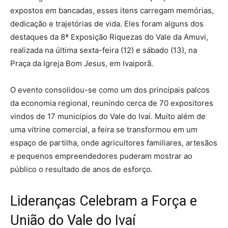
expostos em bancadas, esses itens carregam memórias,
dedicação e trajetórias de vida. Eles foram alguns dos
destaques da 8ª Exposição Riquezas do Vale da Amuvi,
realizada na última sexta-feira (12) e sábado (13), na
Praça da Igreja Bom Jesus, em Ivaiporã.
O evento consolidou-se como um dos principais palcos
da economia regional, reunindo cerca de 70 expositores
vindos de 17 municípios do Vale do Ivaí. Muito além de
uma vitrine comercial, a feira se transformou em um
espaço de partilha, onde agricultores familiares, artesãos
e pequenos empreendedores puderam mostrar ao
público o resultado de anos de esforço.
Lideranças Celebram a Força e
União do Vale do Ivaí