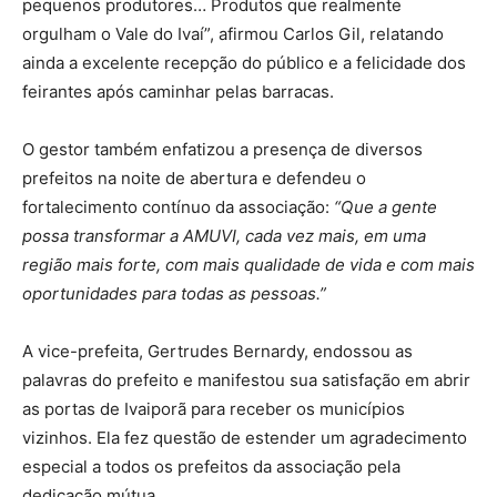
pequenos produtores… Produtos que realmente
orgulham o Vale do Ivaí”, afirmou Carlos Gil, relatando
ainda a excelente recepção do público e a felicidade dos
feirantes após caminhar pelas barracas.
O gestor também enfatizou a presença de diversos
prefeitos na noite de abertura e defendeu o
fortalecimento contínuo da associação:
“Que a gente
possa transformar a AMUVI, cada vez mais, em uma
região mais forte, com mais qualidade de vida e com mais
oportunidades para todas as pessoas.”
A vice-prefeita, Gertrudes Bernardy, endossou as
palavras do prefeito e manifestou sua satisfação em abrir
as portas de Ivaiporã para receber os municípios
vizinhos. Ela fez questão de estender um agradecimento
especial a todos os prefeitos da associação pela
dedicação mútua.