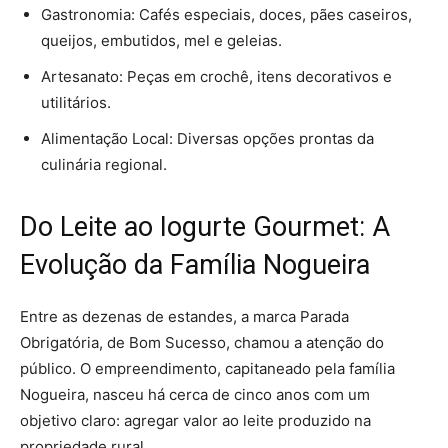
Gastronomia: Cafés especiais, doces, pães caseiros,
queijos, embutidos, mel e geleias.
Artesanato: Peças em crochê, itens decorativos e
utilitários.
Alimentação Local: Diversas opções prontas da
culinária regional.
Do Leite ao Iogurte Gourmet: A
Evolução da Família Nogueira
Entre as dezenas de estandes, a marca Parada
Obrigatória, de Bom Sucesso, chamou a atenção do
público. O empreendimento, capitaneado pela família
Nogueira, nasceu há cerca de cinco anos com um
objetivo claro: agregar valor ao leite produzido na
propriedade rural.