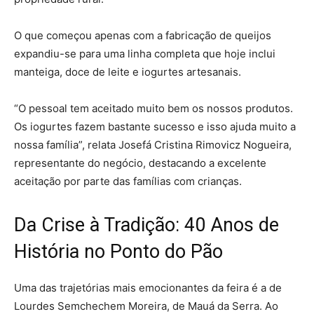
O que começou apenas com a fabricação de queijos
expandiu-se para uma linha completa que hoje inclui
manteiga, doce de leite e iogurtes artesanais.
“O pessoal tem aceitado muito bem os nossos produtos.
Os iogurtes fazem bastante sucesso e isso ajuda muito a
nossa família”, relata Josefá Cristina Rimovicz Nogueira,
representante do negócio, destacando a excelente
aceitação por parte das famílias com crianças.
Da Crise à Tradição: 40 Anos de
História no Ponto do Pão
Uma das trajetórias mais emocionantes da feira é a de
Lourdes Semchechem Moreira, de Mauá da Serra. Ao