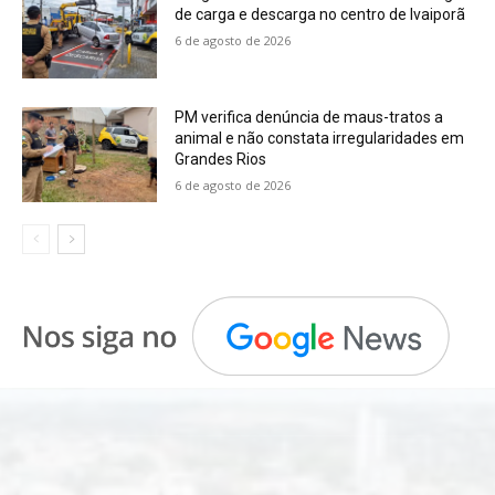
de carga e descarga no centro de Ivaiporã
6 de agosto de 2026
PM verifica denúncia de maus-tratos a
animal e não constata irregularidades em
Grandes Rios
6 de agosto de 2026