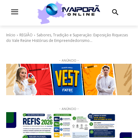
Início
REGIÃO
Sabores, Tradição e Superação: Exposição Riquezas
do Vale Reúne Histórias de Empreendedorismo...
- ANÚNCIO -
- ANÚNCIO -