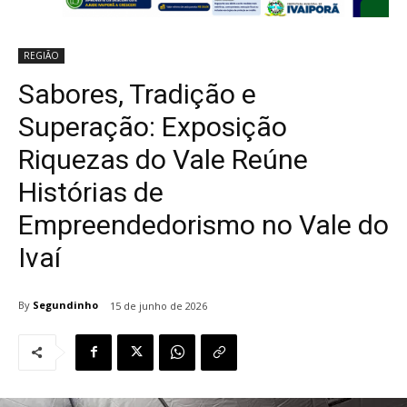
REGIÃO
Sabores, Tradição e
Superação: Exposição
Riquezas do Vale Reúne
Histórias de
Empreendedorismo no Vale do
Ivaí
By
Segundinho
15 de junho de 2026