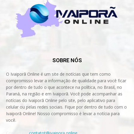
SOBRE NÓS
O Ivaiporã Online é um site de notícias que tem como
compromisso levar a informação de qualidade para você ficar
por dentro de tudo o que acontece na política, no Brasil, no
Paraná, na região e em Ivaiporã. Você pode acompanhar as
notícias do Ivaiporã Online pelo site, pelo aplicativo para
celular ou pelas redes sociais. Fique por dentro de tudo com o
Ivaiporã Online! Nosso compromisso é levar a notícia para
você.
Contact us:
contatot@ivaipora.online