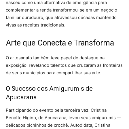
nasceu como uma alternativa de emergência para
complementar a renda transformou-se em um negócio
familiar duradouro, que atravessou décadas mantendo
vivas as receitas tradicionais.
Arte que Conecta e Transforma
O artesanato também teve papel de destaque na
exposição, revelando talentos que cruzaram as fronteiras
de seus municípios para compartilhar sua arte.
O Sucesso dos Amigurumis de
Apucarana
Participando do evento pela terceira vez, Cristina
Benatte Higino, de Apucarana, levou seus amigurumis —
delicados bichinhos de crochê. Autodidata, Cristina