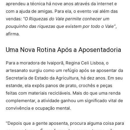
aprendeu a técnica há nove anos através da internet e
com a ajuda de amigas. Para ela, o evento vai além das
vendas:
“O Riquezas do Vale permite conhecer um
pouquinho das riquezas que existem por todo o Vale”
,
afirma.
Uma Nova Rotina Após a Aposentadoria
Para a moradora de Ivaiporã, Regina Celi Lisboa, o
artesanato surgiu como um refúgio após se aposentar da
Secretaria de Estado da Agricultura, há dez anos. Em seu
estande, ela expôs panos de prato, crochês e peças
feitas com materiais recicláveis. Mais do que uma renda
complementar, a atividade ganhou um significado vital de
convivência e ocupação mental.
“Depois que a gente aposenta, procura alguma coisa para