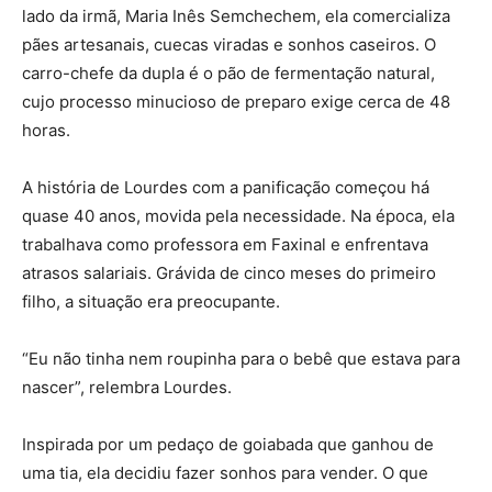
lado da irmã, Maria Inês Semchechem, ela comercializa
pães artesanais, cuecas viradas e sonhos caseiros. O
carro-chefe da dupla é o pão de fermentação natural,
cujo processo minucioso de preparo exige cerca de 48
horas.
A história de Lourdes com a panificação começou há
quase 40 anos, movida pela necessidade. Na época, ela
trabalhava como professora em Faxinal e enfrentava
atrasos salariais. Grávida de cinco meses do primeiro
filho, a situação era preocupante.
“Eu não tinha nem roupinha para o bebê que estava para
nascer”, relembra Lourdes.
Inspirada por um pedaço de goiabada que ganhou de
uma tia, ela decidiu fazer sonhos para vender. O que