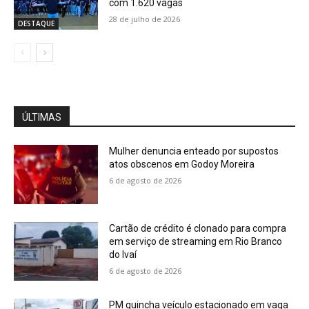
com 1.620 vagas
28 de julho de 2026
DESTAQUE
ÚLTIMAS
Mulher denuncia enteado por supostos
atos obscenos em Godoy Moreira
6 de agosto de 2026
Cartão de crédito é clonado para compra
em serviço de streaming em Rio Branco
do Ivaí
6 de agosto de 2026
PM guincha veículo estacionado em vaga