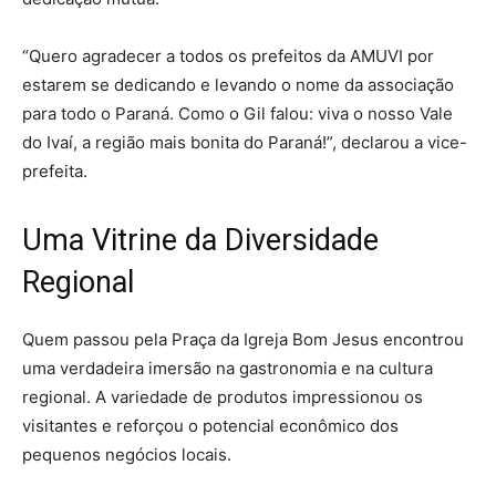
“Quero agradecer a todos os prefeitos da AMUVI por
estarem se dedicando e levando o nome da associação
para todo o Paraná. Como o Gil falou: viva o nosso Vale
do Ivaí, a região mais bonita do Paraná!”, declarou a vice-
prefeita.
Uma Vitrine da Diversidade
Regional
Quem passou pela Praça da Igreja Bom Jesus encontrou
uma verdadeira imersão na gastronomia e na cultura
regional. A variedade de produtos impressionou os
visitantes e reforçou o potencial econômico dos
pequenos negócios locais.