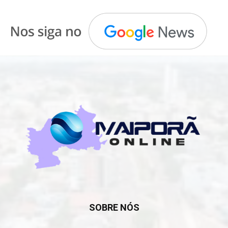
SOBRE NÓS