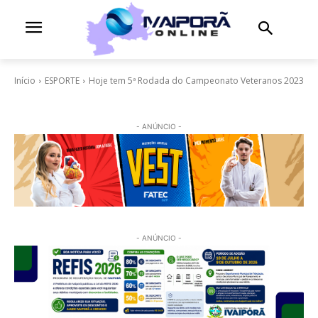
Início
ESPORTE
Hoje tem 5ª Rodada do Campeonato Veteranos 2023
- ANÚNCIO -
- ANÚNCIO -