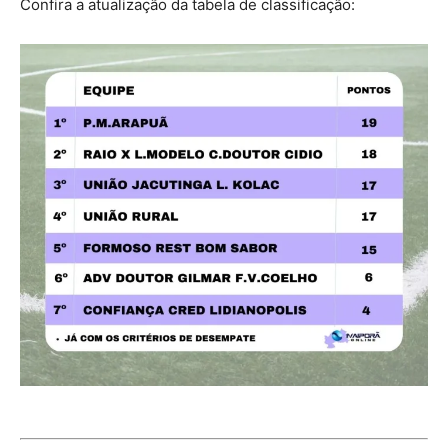
Confira a atualização da tabela de classificação: