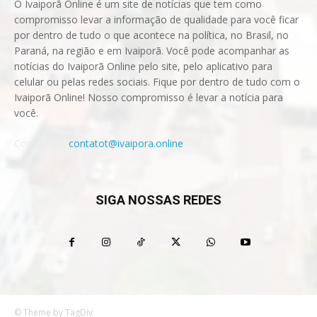
O Ivaiporã Online é um site de notícias que tem como
compromisso levar a informação de qualidade para você ficar
por dentro de tudo o que acontece na política, no Brasil, no
Paraná, na região e em Ivaiporã. Você pode acompanhar as
notícias do Ivaiporã Online pelo site, pelo aplicativo para
celular ou pelas redes sociais. Fique por dentro de tudo com o
Ivaiporã Online! Nosso compromisso é levar a notícia para
você.
Contact us:
contatot@ivaipora.online
SIGA NOSSAS REDES
© Theme by TagDiv