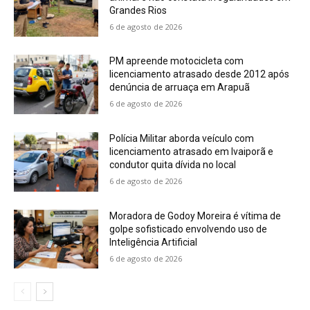
Grandes Rios
6 de agosto de 2026
PM apreende motocicleta com
licenciamento atrasado desde 2012 após
denúncia de arruaça em Arapuã
6 de agosto de 2026
Polícia Militar aborda veículo com
licenciamento atrasado em Ivaiporã e
condutor quita dívida no local
6 de agosto de 2026
Moradora de Godoy Moreira é vítima de
golpe sofisticado envolvendo uso de
Inteligência Artificial
6 de agosto de 2026