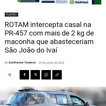
PLANTÃO
ROTAM intercepta casal na
PR-457 com mais de 2 kg de
maconha que abasteceriam
São João do Ivaí
By
Guilherme Teixeira
25 de junho de 2026