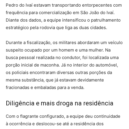
Pedro do Ivaí estavam transportando entorpecentes com
frequência para comercialização em São João do Ivaí.
Diante dos dados, a equipe intensificou o patrulhamento
estratégico pela rodovia que liga as duas cidades.
Durante a fiscalização, os militares abordaram um veículo
suspeito ocupado por um homem e uma mulher. Na
busca pessoal realizada no condutor, foi localizada uma
porção inicial de maconha. Já no interior do automóvel,
os policiais encontraram diversas outras porções da
mesma substância, que já estavam devidamente
fracionadas e embaladas para a venda.
Diligência e mais droga na residência
Com o flagrante configurado, a equipe deu continuidade
à ocorrência e deslocou-se até a residência dos