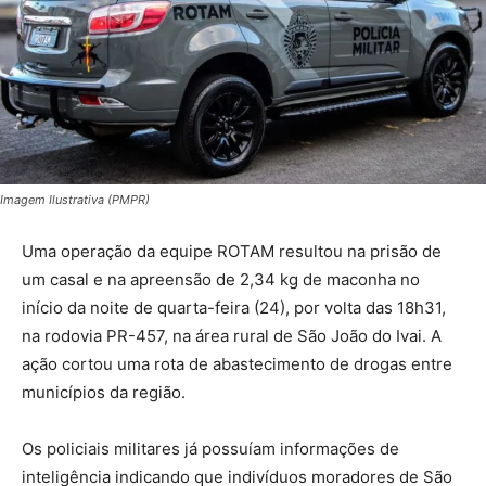
Imagem Ilustrativa (PMPR)
Uma operação da equipe ROTAM resultou na prisão de
um casal e na apreensão de 2,34 kg de maconha no
início da noite de quarta-feira (24), por volta das 18h31,
na rodovia PR-457, na área rural de São João do Ivai. A
ação cortou uma rota de abastecimento de drogas entre
municípios da região.
Os policiais militares já possuíam informações de
inteligência indicando que indivíduos moradores de São