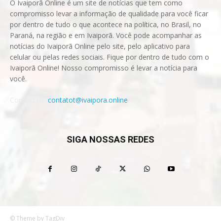
O Ivaiporã Online é um site de notícias que tem como
compromisso levar a informação de qualidade para você ficar
por dentro de tudo o que acontece na política, no Brasil, no
Paraná, na região e em Ivaiporã. Você pode acompanhar as
notícias do Ivaiporã Online pelo site, pelo aplicativo para
celular ou pelas redes sociais. Fique por dentro de tudo com o
Ivaiporã Online! Nosso compromisso é levar a notícia para
você.
Contact us:
contatot@ivaipora.online
SIGA NOSSAS REDES
© Theme by TagDiv