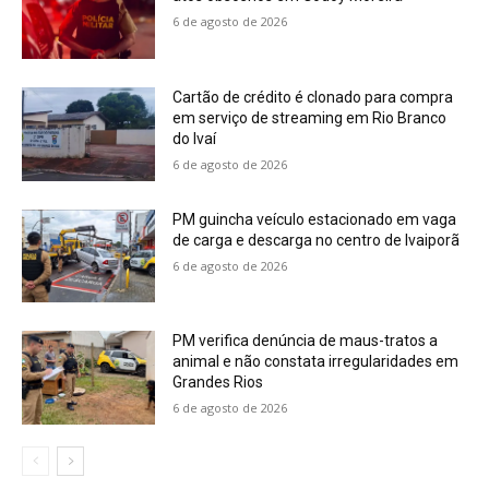
6 de agosto de 2026
Cartão de crédito é clonado para compra
em serviço de streaming em Rio Branco
do Ivaí
6 de agosto de 2026
PM guincha veículo estacionado em vaga
de carga e descarga no centro de Ivaiporã
6 de agosto de 2026
PM verifica denúncia de maus-tratos a
animal e não constata irregularidades em
Grandes Rios
6 de agosto de 2026