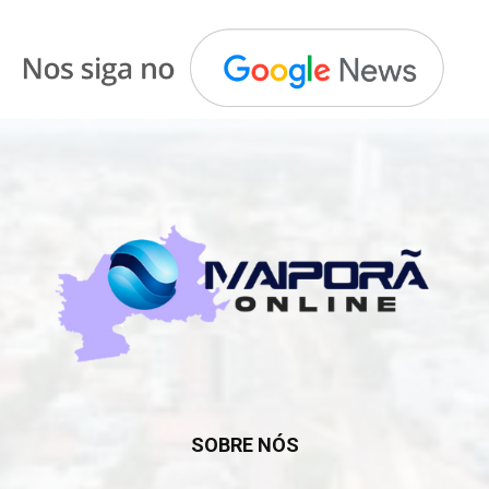
SOBRE NÓS