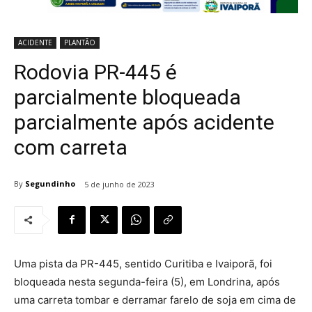
ACIDENTE
PLANTÃO
Rodovia PR-445 é
parcialmente bloqueada
parcialmente após acidente
com carreta
By
Segundinho
5 de junho de 2023
Uma pista da PR-445, sentido Curitiba e Ivaiporã, foi
bloqueada nesta segunda-feira (5), em Londrina, após
uma carreta tombar e derramar farelo de soja em cima de