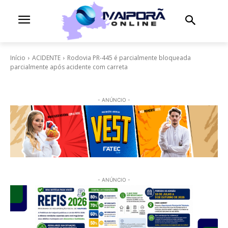
Início
ACIDENTE
Rodovia PR-445 é parcialmente bloqueada
parcialmente após acidente com carreta
- ANÚNCIO -
- ANÚNCIO -