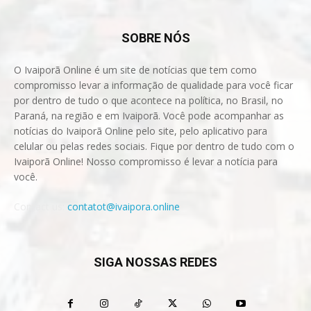
SOBRE NÓS
O Ivaiporã Online é um site de notícias que tem como
compromisso levar a informação de qualidade para você ficar
por dentro de tudo o que acontece na política, no Brasil, no
Paraná, na região e em Ivaiporã. Você pode acompanhar as
notícias do Ivaiporã Online pelo site, pelo aplicativo para
celular ou pelas redes sociais. Fique por dentro de tudo com o
Ivaiporã Online! Nosso compromisso é levar a notícia para
você.
Contact us:
contatot@ivaipora.online
SIGA NOSSAS REDES