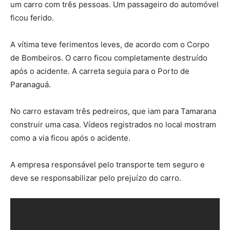
um carro com três pessoas. Um passageiro do automóvel
ficou ferido.
A vítima teve ferimentos leves, de acordo com o Corpo
de Bombeiros. O carro ficou completamente destruído
após o acidente. A carreta seguia para o Porto de
Paranaguá.
No carro estavam três pedreiros, que iam para Tamarana
construir uma casa. Vídeos registrados no local mostram
como a via ficou após o acidente.
A empresa responsável pelo transporte tem seguro e
deve se responsabilizar pelo prejuízo do carro.