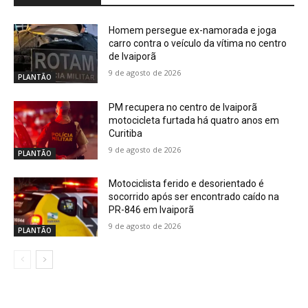
Homem persegue ex-namorada e joga
carro contra o veículo da vítima no centro
de Ivaiporã
9 de agosto de 2026
PLANTÃO
PM recupera no centro de Ivaiporã
motocicleta furtada há quatro anos em
Curitiba
9 de agosto de 2026
PLANTÃO
Motociclista ferido e desorientado é
socorrido após ser encontrado caído na
PR-846 em Ivaiporã
9 de agosto de 2026
PLANTÃO