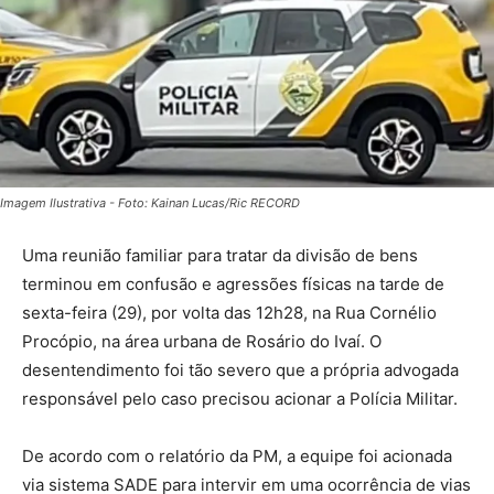
Imagem Ilustrativa - Foto: Kainan Lucas/Ric RECORD
Uma reunião familiar para tratar da divisão de bens
terminou em confusão e agressões físicas na tarde de
sexta-feira (29), por volta das 12h28, na Rua Cornélio
Procópio, na área urbana de Rosário do Ivaí. O
desentendimento foi tão severo que a própria advogada
responsável pelo caso precisou acionar a Polícia Militar.
De acordo com o relatório da PM, a equipe foi acionada
via sistema SADE para intervir em uma ocorrência de vias