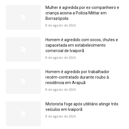
Mulher é agredida por ex-companheiro e
criança aciona a Polícia Militar em
Borrazópolis
8 de agosto de 2026
Homem é agredido com socos, chutes e
capacetada em estabelecimento
comercial de Ivaiporã
8 de agosto de 2026
Homem é agredido por trabalhador
recém-contratado durante roubo à
residência em Arapuã
8 de agosto de 2026
Motorista foge após utilitário atingir três
veículos em Ivaiporã
8 de agosto de 2026