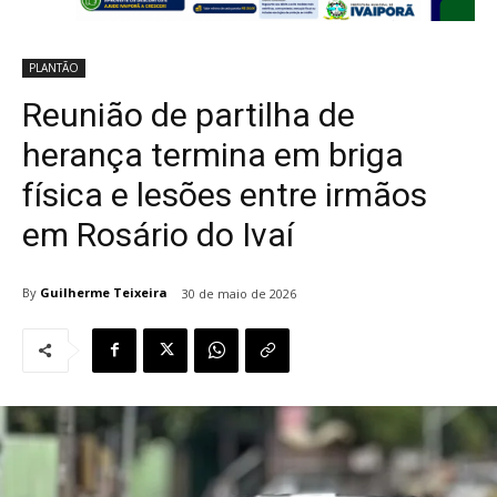
PLANTÃO
Reunião de partilha de
herança termina em briga
física e lesões entre irmãos
em Rosário do Ivaí
By
Guilherme Teixeira
30 de maio de 2026