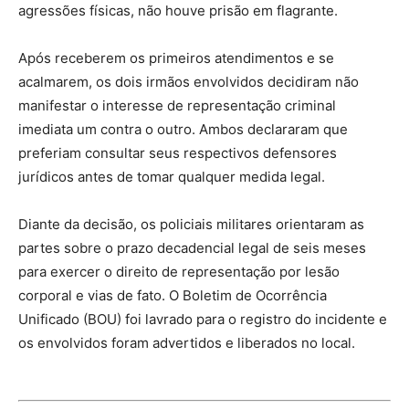
agressões físicas, não houve prisão em flagrante.
Após receberem os primeiros atendimentos e se
acalmarem, os dois irmãos envolvidos decidiram não
manifestar o interesse de representação criminal
imediata um contra o outro. Ambos declararam que
preferiam consultar seus respectivos defensores
jurídicos antes de tomar qualquer medida legal.
Diante da decisão, os policiais militares orientaram as
partes sobre o prazo decadencial legal de seis meses
para exercer o direito de representação por lesão
corporal e vias de fato. O Boletim de Ocorrência
Unificado (BOU) foi lavrado para o registro do incidente e
os envolvidos foram advertidos e liberados no local.