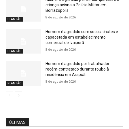
criança aciona a Polícia Militar em
Borrazópolis
8 de agosto de 2026
PLANTÃO
Homem é agredido com socos, chutes e
capacetada em estabelecimento
comercial de Ivaiporã
8 de agosto de 2026
PLANTÃO
Homem é agredido por trabalhador
recém-contratado durante roubo à
residência em Arapuã
8 de agosto de 2026
PLANTÃO
ÚLTIMAS