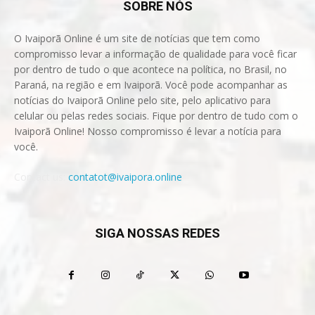
SOBRE NÓS
O Ivaiporã Online é um site de notícias que tem como
compromisso levar a informação de qualidade para você ficar
por dentro de tudo o que acontece na política, no Brasil, no
Paraná, na região e em Ivaiporã. Você pode acompanhar as
notícias do Ivaiporã Online pelo site, pelo aplicativo para
celular ou pelas redes sociais. Fique por dentro de tudo com o
Ivaiporã Online! Nosso compromisso é levar a notícia para
você.
Contact us:
contatot@ivaipora.online
SIGA NOSSAS REDES