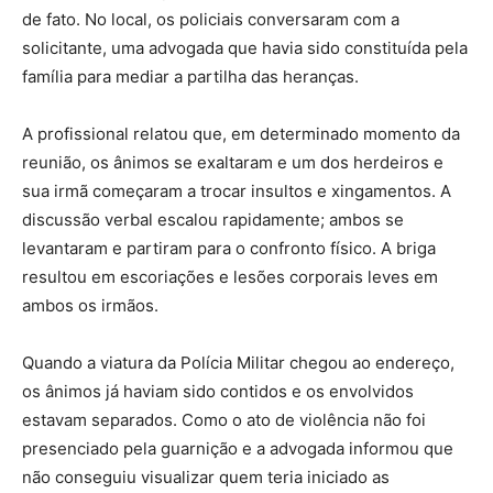
de fato. No local, os policiais conversaram com a
solicitante, uma advogada que havia sido constituída pela
família para mediar a partilha das heranças.
A profissional relatou que, em determinado momento da
reunião, os ânimos se exaltaram e um dos herdeiros e
sua irmã começaram a trocar insultos e xingamentos. A
discussão verbal escalou rapidamente; ambos se
levantaram e partiram para o confronto físico. A briga
resultou em escoriações e lesões corporais leves em
ambos os irmãos.
Quando a viatura da Polícia Militar chegou ao endereço,
os ânimos já haviam sido contidos e os envolvidos
estavam separados. Como o ato de violência não foi
presenciado pela guarnição e a advogada informou que
não conseguiu visualizar quem teria iniciado as