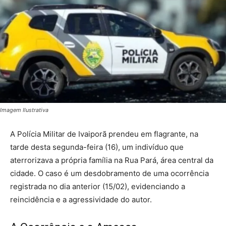
Imagem Ilustrativa
A Polícia Militar de Ivaiporã prendeu em flagrante, na
tarde desta segunda-feira (16), um indivíduo que
aterrorizava a própria família na Rua Pará, área central da
cidade. O caso é um desdobramento de uma ocorrência
registrada no dia anterior (15/02), evidenciando a
reincidência e a agressividade do autor.