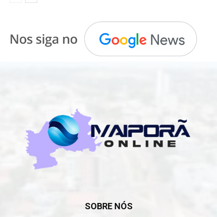
SOBRE NÓS