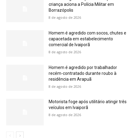
criança aciona a Polícia Militar em
Borrazópolis
8 de agosto de 2026
Homem é agredido com socos, chutes e
capacetada em estabelecimento
comercial de Ivaiporã
8 de agosto de 2026
Homem é agredido por trabalhador
recém-contratado durante roubo à
residência em Arapuã
8 de agosto de 2026
Motorista foge após utilitário atingir três
veículos em Ivaiporã
8 de agosto de 2026