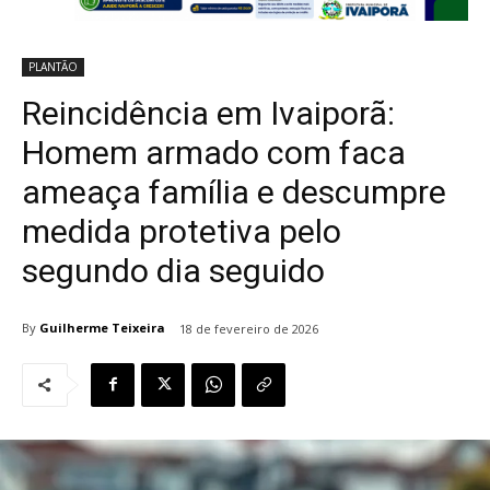
PLANTÃO
Reincidência em Ivaiporã:
Homem armado com faca
ameaça família e descumpre
medida protetiva pelo
segundo dia seguido
By
Guilherme Teixeira
18 de fevereiro de 2026