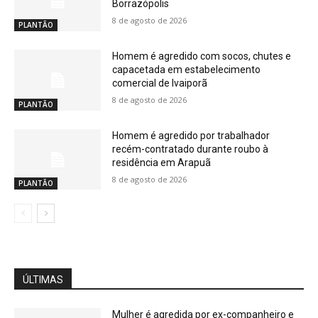
Borrazópolis
8 de agosto de 2026
PLANTÃO
Homem é agredido com socos, chutes e
capacetada em estabelecimento
comercial de Ivaiporã
8 de agosto de 2026
PLANTÃO
Homem é agredido por trabalhador
recém-contratado durante roubo à
residência em Arapuã
8 de agosto de 2026
PLANTÃO
ÚLTIMAS
Mulher é agredida por ex-companheiro e