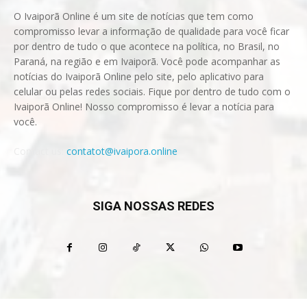
O Ivaiporã Online é um site de notícias que tem como
compromisso levar a informação de qualidade para você ficar
por dentro de tudo o que acontece na política, no Brasil, no
Paraná, na região e em Ivaiporã. Você pode acompanhar as
notícias do Ivaiporã Online pelo site, pelo aplicativo para
celular ou pelas redes sociais. Fique por dentro de tudo com o
Ivaiporã Online! Nosso compromisso é levar a notícia para
você.
Contact us:
contatot@ivaipora.online
SIGA NOSSAS REDES