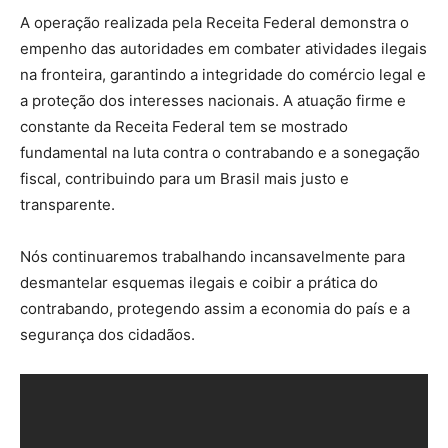
A operação realizada pela Receita Federal demonstra o
empenho das autoridades em combater atividades ilegais
na fronteira, garantindo a integridade do comércio legal e
a proteção dos interesses nacionais. A atuação firme e
constante da Receita Federal tem se mostrado
fundamental na luta contra o contrabando e a sonegação
fiscal, contribuindo para um Brasil mais justo e
transparente.
Nós continuaremos trabalhando incansavelmente para
desmantelar esquemas ilegais e coibir a prática do
contrabando, protegendo assim a economia do país e a
segurança dos cidadãos.