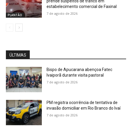
prende suspeitos de tráfico em
estabelecimento comercial de Faxinal
7 de agosto de 2026
PLANTÃO
ÚLTIMAS
Bispo de Apucarana abençoa Fatec
Ivaiporã durante visita pastoral
7 de agosto de 2026
PM registra ocorrência de tentativa de
invasão domiciliar em Rio Branco do Ivaí
7 de agosto de 2026