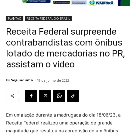
PLANTÃO
RECEITA FEDERAL DO BRASIL
Receita Federal surpreende
contrabandistas com ônibus
lotado de mercadorias no PR,
assistam o vídeo
By
Segundinho
19 de junho de 2023
Em uma ação durante a madrugada do dia 18/06/23, a
Receita Federal realizou uma operação de grande
magnitude que resultou na apreensão de um ônibus