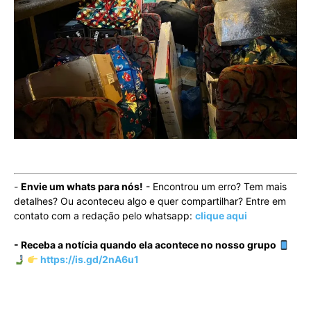
-
Envie um whats para nós!
- Encontrou um erro? Tem mais
detalhes? Ou aconteceu algo e quer compartilhar? Entre em
contato com a redação pelo whatsapp:
clique aqui
- Receba a notícia quando ela acontece no nosso grupo
https://is.gd/2nA6u1