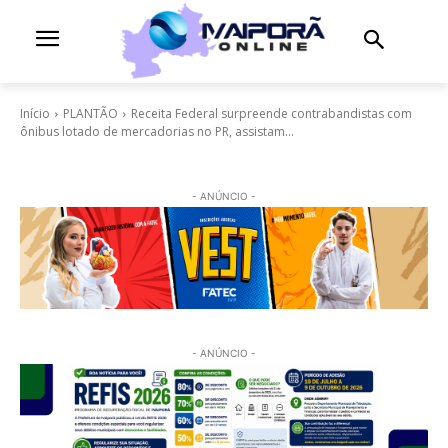
Início
PLANTÃO
Receita Federal surpreende contrabandistas com
ônibus lotado de mercadorias no PR, assistam...
- ANÚNCIO -
- ANÚNCIO -