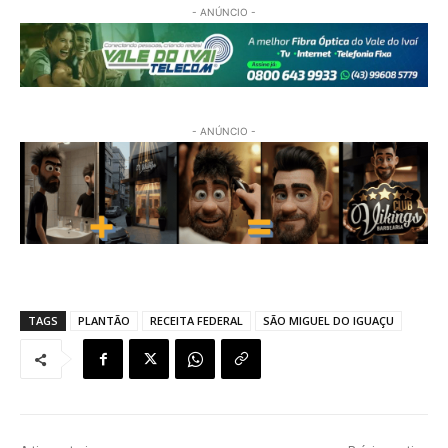
- ANÚNCIO -
- ANÚNCIO -
TAGS
PLANTÃO
RECEITA FEDERAL
SÃO MIGUEL DO IGUAÇU