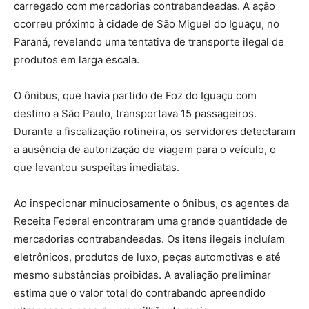
carregado com mercadorias contrabandeadas. A ação
ocorreu próximo à cidade de São Miguel do Iguaçu, no
Paraná, revelando uma tentativa de transporte ilegal de
produtos em larga escala.
O ônibus, que havia partido de Foz do Iguaçu com
destino a São Paulo, transportava 15 passageiros.
Durante a fiscalização rotineira, os servidores detectaram
a ausência de autorização de viagem para o veículo, o
que levantou suspeitas imediatas.
Ao inspecionar minuciosamente o ônibus, os agentes da
Receita Federal encontraram uma grande quantidade de
mercadorias contrabandeadas. Os itens ilegais incluíam
eletrônicos, produtos de luxo, peças automotivas e até
mesmo substâncias proibidas. A avaliação preliminar
estima que o valor total do contrabando apreendido