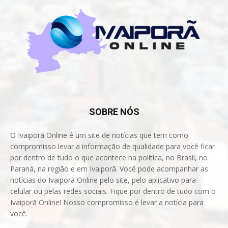
SOBRE NÓS
O Ivaiporã Online é um site de notícias que tem como
compromisso levar a informação de qualidade para você ficar
por dentro de tudo o que acontece na política, no Brasil, no
Paraná, na região e em Ivaiporã. Você pode acompanhar as
notícias do Ivaiporã Online pelo site, pelo aplicativo para
celular ou pelas redes sociais. Fique por dentro de tudo com o
Ivaiporã Online! Nosso compromisso é levar a notícia para
você.