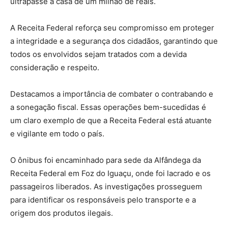
ultrapasse a casa de um milhão de reais.
A Receita Federal reforça seu compromisso em proteger
a integridade e a segurança dos cidadãos, garantindo que
todos os envolvidos sejam tratados com a devida
consideração e respeito.
Destacamos a importância de combater o contrabando e
a sonegação fiscal. Essas operações bem-sucedidas é
um claro exemplo de que a Receita Federal está atuante
e vigilante em todo o país.
O ônibus foi encaminhado para sede da Alfândega da
Receita Federal em Foz do Iguaçu, onde foi lacrado e os
passageiros liberados. As investigações prosseguem
para identificar os responsáveis pelo transporte e a
origem dos produtos ilegais.