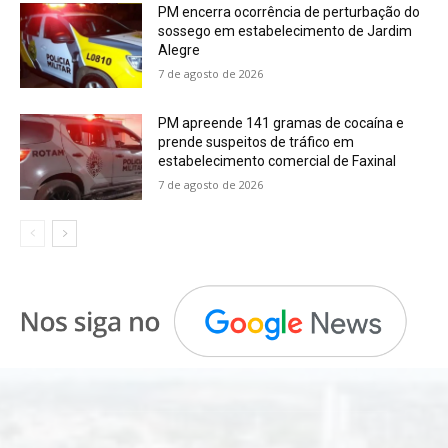
PM encerra ocorrência de perturbação do
sossego em estabelecimento de Jardim
Alegre
7 de agosto de 2026
PM apreende 141 gramas de cocaína e
prende suspeitos de tráfico em
estabelecimento comercial de Faxinal
7 de agosto de 2026