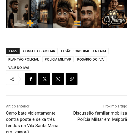
TAGS
CONFLITO FAMILIAR
LESÃO CORPORAL TENTADA
PLANTÃO POLICIAL
POLÍCIA MILITAR
ROSÁRIO DO IVAÍ
VALE DO IVAÍ
Artigo anterior
Próximo artigo
Carro bate violentamente
Discussão familiar mobiliza
contra poste e deixa três
Polícia Militar em Ivaiporã
feridos na Vila Santa Maria
em Ivaiporã