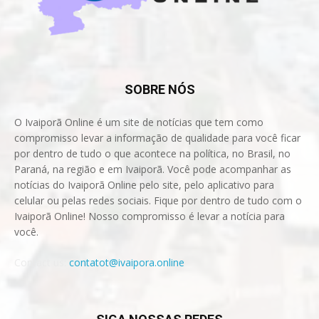
SOBRE NÓS
O Ivaiporã Online é um site de notícias que tem como
compromisso levar a informação de qualidade para você ficar
por dentro de tudo o que acontece na política, no Brasil, no
Paraná, na região e em Ivaiporã. Você pode acompanhar as
notícias do Ivaiporã Online pelo site, pelo aplicativo para
celular ou pelas redes sociais. Fique por dentro de tudo com o
Ivaiporã Online! Nosso compromisso é levar a notícia para
você.
Contact us:
contatot@ivaipora.online