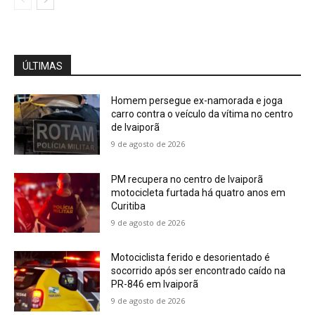
ÚLTIMAS
Homem persegue ex-namorada e joga
carro contra o veículo da vítima no centro
de Ivaiporã
9 de agosto de 2026
PM recupera no centro de Ivaiporã
motocicleta furtada há quatro anos em
Curitiba
9 de agosto de 2026
Motociclista ferido e desorientado é
socorrido após ser encontrado caído na
PR-846 em Ivaiporã
9 de agosto de 2026