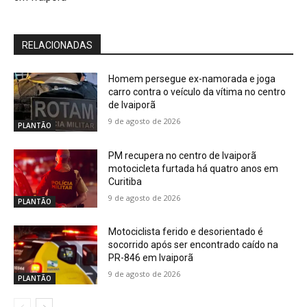
RELACIONADAS
Homem persegue ex-namorada e joga
carro contra o veículo da vítima no centro
de Ivaiporã
9 de agosto de 2026
PLANTÃO
PM recupera no centro de Ivaiporã
motocicleta furtada há quatro anos em
Curitiba
9 de agosto de 2026
PLANTÃO
Motociclista ferido e desorientado é
socorrido após ser encontrado caído na
PR-846 em Ivaiporã
9 de agosto de 2026
PLANTÃO