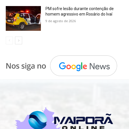
PM sofre lesão durante contenção de
homem agressivo em Rosário do Ivaí
9 de agosto de 2026