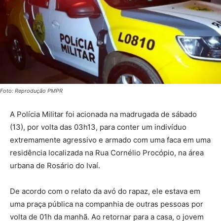
Foto: Reprodução PMPR
A Polícia Militar foi acionada na madrugada de sábado
(13), por volta das 03h13, para conter um indivíduo
extremamente agressivo e armado com uma faca em uma
residência localizada na Rua Cornélio Procópio, na área
urbana de Rosário do Ivaí.
De acordo com o relato da avó do rapaz, ele estava em
uma praça pública na companhia de outras pessoas por
volta de 01h da manhã. Ao retornar para a casa, o jovem