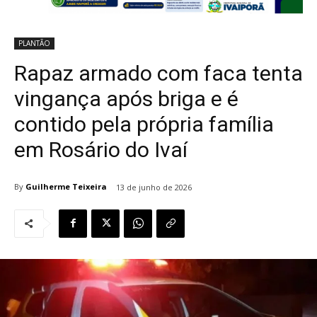
PLANTÃO
Rapaz armado com faca tenta
vingança após briga e é
contido pela própria família
em Rosário do Ivaí
By
Guilherme Teixeira
13 de junho de 2026