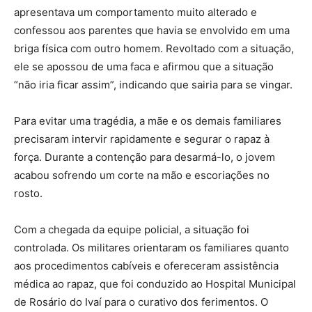
apresentava um comportamento muito alterado e
confessou aos parentes que havia se envolvido em uma
briga física com outro homem. Revoltado com a situação,
ele se apossou de uma faca e afirmou que a situação
“não iria ficar assim”, indicando que sairia para se vingar.
Para evitar uma tragédia, a mãe e os demais familiares
precisaram intervir rapidamente e segurar o rapaz à
força. Durante a contenção para desarmá-lo, o jovem
acabou sofrendo um corte na mão e escoriações no
rosto.
Com a chegada da equipe policial, a situação foi
controlada. Os militares orientaram os familiares quanto
aos procedimentos cabíveis e ofereceram assistência
médica ao rapaz, que foi conduzido ao Hospital Municipal
de Rosário do Ivaí para o curativo dos ferimentos. O