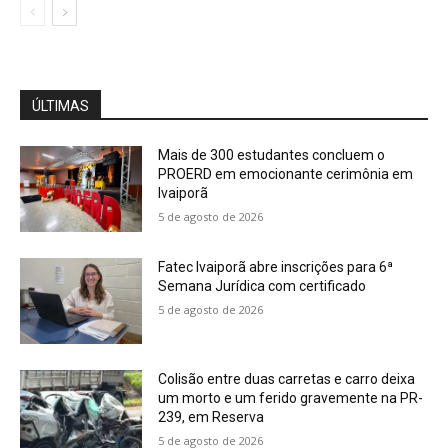
ÚLTIMAS
Mais de 300 estudantes concluem o
PROERD em emocionante cerimônia em
Ivaiporã
5 de agosto de 2026
Fatec Ivaiporã abre inscrições para 6ª
Semana Jurídica com certificado
5 de agosto de 2026
Colisão entre duas carretas e carro deixa
um morto e um ferido gravemente na PR-
239, em Reserva
5 de agosto de 2026