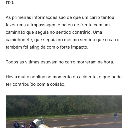
(12).
As primeiras informações são de que um carro tentou
fazer uma ultrapassagem e bateu de frente com um
caminhão que seguia no sentido contrário. Uma
caminhonete, que seguia no mesmo sentido que o carro,
também foi atingida com o forte impacto.
Todos as vítimas estavam no carro morreram na hora.
Havia muita neblina no momento do acidente, o que pode
ter contribuído com a colisão.