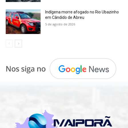
Indígena morre afogado no Rio Ubazinho
em Cândido de Abreu
5 de agosto de 2026