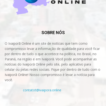
SOBRE NÓS
O Ivaiporã Online é um site de notícias que tem como
compromisso levar a informação de qualidade para você ficar
por dentro de tudo o que acontece na política, no Brasil, no
Paraná, na região e em Ivaiporã. Você pode acompanhar as
notícias do Ivaiporã Online pelo site, pelo aplicativo para
celular ou pelas redes sociais. Fique por dentro de tudo com o
Ivaiporã Online! Nosso compromisso é levar a notícia para
você.
Contact us:
contatot@ivaipora.online