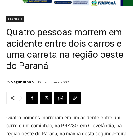
PLANTÃO
Quatro pessoas morrem em
acidente entre dois carros e
uma carreta na região oeste
do Paraná
By
Segundinho
12 de junho de 2023
Quatro homens morreram em um acidente entre um
carro e um caminhão, na PR-280, em Clevelândia, na
região oeste do Paraná, na manhã desta segunda-feira