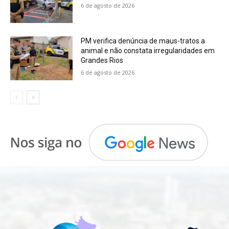
6 de agosto de 2026
PM verifica denúncia de maus-tratos a
animal e não constata irregularidades em
Grandes Rios
6 de agosto de 2026