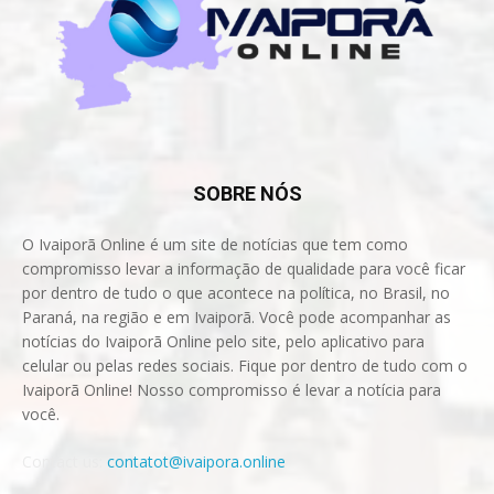
SOBRE NÓS
O Ivaiporã Online é um site de notícias que tem como
compromisso levar a informação de qualidade para você ficar
por dentro de tudo o que acontece na política, no Brasil, no
Paraná, na região e em Ivaiporã. Você pode acompanhar as
notícias do Ivaiporã Online pelo site, pelo aplicativo para
celular ou pelas redes sociais. Fique por dentro de tudo com o
Ivaiporã Online! Nosso compromisso é levar a notícia para
você.
Contact us:
contatot@ivaipora.online