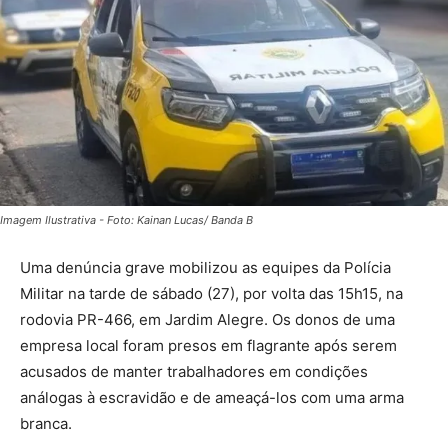
Imagem Ilustrativa - Foto: Kainan Lucas/ Banda B
Uma denúncia grave mobilizou as equipes da Polícia
Militar na tarde de sábado (27), por volta das 15h15, na
rodovia PR-466, em Jardim Alegre. Os donos de uma
empresa local foram presos em flagrante após serem
acusados de manter trabalhadores em condições
análogas à escravidão e de ameaçá-los com uma arma
branca.