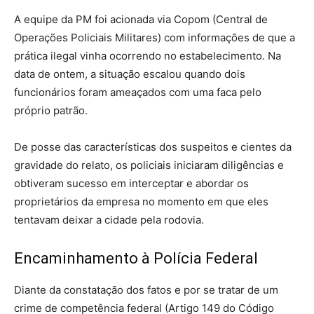
A equipe da PM foi acionada via Copom (Central de
Operações Policiais Militares) com informações de que a
prática ilegal vinha ocorrendo no estabelecimento. Na
data de ontem, a situação escalou quando dois
funcionários foram ameaçados com uma faca pelo
próprio patrão.
De posse das características dos suspeitos e cientes da
gravidade do relato, os policiais iniciaram diligências e
obtiveram sucesso em interceptar e abordar os
proprietários da empresa no momento em que eles
tentavam deixar a cidade pela rodovia.
Encaminhamento à Polícia Federal
Diante da constatação dos fatos e por se tratar de um
crime de competência federal (Artigo 149 do Código