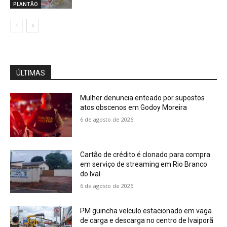
PLANTÃO
ÚLTIMAS
Mulher denuncia enteado por supostos
atos obscenos em Godoy Moreira
6 de agosto de 2026
Cartão de crédito é clonado para compra
em serviço de streaming em Rio Branco
do Ivaí
6 de agosto de 2026
PM guincha veículo estacionado em vaga
de carga e descarga no centro de Ivaiporã