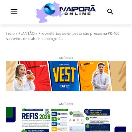
Início
PLANTÃO
Proprietários de empresa são presos na PR-466
suspeitos de trabalho análogo à...
- ANÚNCIO -
- ANÚNCIO -