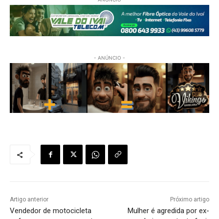
- ANÚNCIO -
Artigo anterior
Próximo artigo
Vendedor de motocicleta
Mulher é agredida por ex-