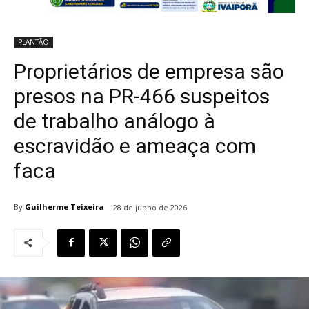
PLANTÃO
Proprietários de empresa são
presos na PR-466 suspeitos
de trabalho análogo à
escravidão e ameaça com
faca
By
Guilherme Teixeira
28 de junho de 2026