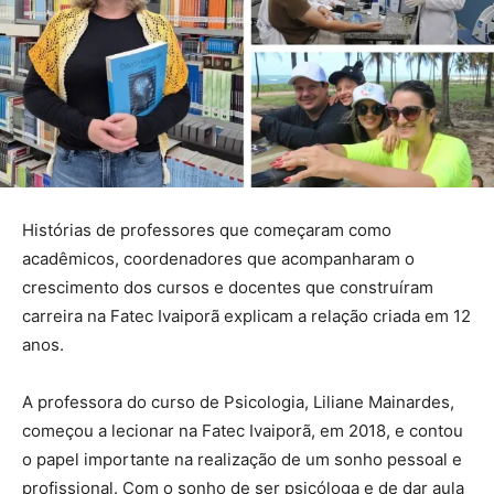
Histórias de professores que começaram como
acadêmicos, coordenadores que acompanharam o
crescimento dos cursos e docentes que construíram
carreira na Fatec Ivaiporã explicam a relação criada em 12
anos.
A professora do curso de Psicologia, Liliane Mainardes,
começou a lecionar na Fatec Ivaiporã, em 2018, e contou
o papel importante na realização de um sonho pessoal e
profissional. Com o sonho de ser psicóloga e de dar aula