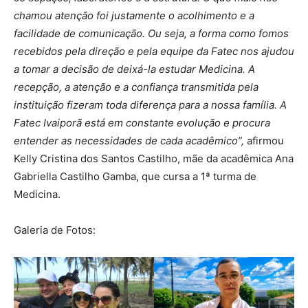
chamou atenção foi justamente o acolhimento e a
facilidade de comunicação. Ou seja, a forma como fomos
recebidos pela direção e pela equipe da Fatec nos ajudou
a tomar a decisão de deixá-la estudar Medicina. A
recepção, a atenção e a confiança transmitida pela
instituição fizeram toda diferença para a nossa família. A
Fatec Ivaiporã está em constante evolução e procura
entender as necessidades de cada acadêmico”,
afirmou
Kelly Cristina dos Santos Castilho, mãe da acadêmica Ana
Gabriella Castilho Gamba, que cursa a 1ª turma de
Medicina.
Galeria de Fotos: