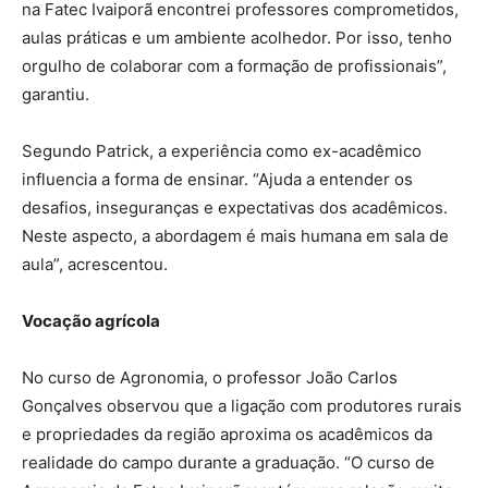
na Fatec Ivaiporã encontrei professores comprometidos,
aulas práticas e um ambiente acolhedor. Por isso, tenho
orgulho de colaborar com a formação de profissionais”,
garantiu.
Segundo Patrick, a experiência como ex-acadêmico
influencia a forma de ensinar. “Ajuda a entender os
desafios, inseguranças e expectativas dos acadêmicos.
Neste aspecto, a abordagem é mais humana em sala de
aula”, acrescentou.
Vocação agrícola
No curso de Agronomia, o professor João Carlos
Gonçalves observou que a ligação com produtores rurais
e propriedades da região aproxima os acadêmicos da
realidade do campo durante a graduação. “O curso de