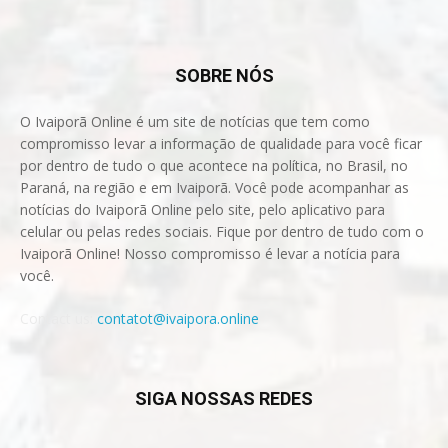
SOBRE NÓS
O Ivaiporã Online é um site de notícias que tem como
compromisso levar a informação de qualidade para você ficar
por dentro de tudo o que acontece na política, no Brasil, no
Paraná, na região e em Ivaiporã. Você pode acompanhar as
notícias do Ivaiporã Online pelo site, pelo aplicativo para
celular ou pelas redes sociais. Fique por dentro de tudo com o
Ivaiporã Online! Nosso compromisso é levar a notícia para
você.
Contact us:
contatot@ivaipora.online
SIGA NOSSAS REDES