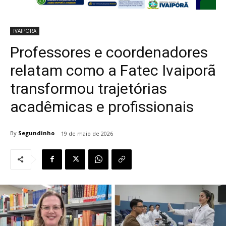
IVAIPORÃ
Professores e coordenadores
relatam como a Fatec Ivaiporã
transformou trajetórias
acadêmicas e profissionais
By
Segundinho
19 de maio de 2026