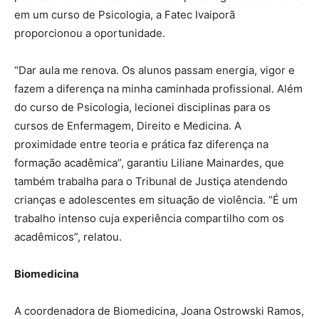
em um curso de Psicologia, a Fatec Ivaiporã
proporcionou a oportunidade.
“Dar aula me renova. Os alunos passam energia, vigor e
fazem a diferença na minha caminhada profissional. Além
do curso de Psicologia, lecionei disciplinas para os
cursos de Enfermagem, Direito e Medicina. A
proximidade entre teoria e prática faz diferença na
formação acadêmica”, garantiu Liliane Mainardes, que
também trabalha para o Tribunal de Justiça atendendo
crianças e adolescentes em situação de violência. “É um
trabalho intenso cuja experiência compartilho com os
acadêmicos”, relatou.
Biomedicina
A coordenadora de Biomedicina, Joana Ostrowski Ramos,