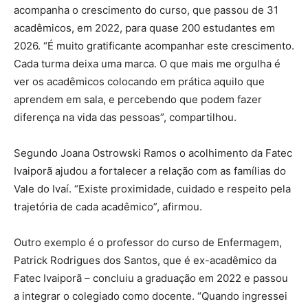
acompanha o crescimento do curso, que passou de 31
acadêmicos, em 2022, para quase 200 estudantes em
2026. “É muito gratificante acompanhar este crescimento.
Cada turma deixa uma marca. O que mais me orgulha é
ver os acadêmicos colocando em prática aquilo que
aprendem em sala, e percebendo que podem fazer
diferença na vida das pessoas”, compartilhou.
Segundo Joana Ostrowski Ramos o acolhimento da Fatec
Ivaiporã ajudou a fortalecer a relação com as famílias do
Vale do Ivaí. “Existe proximidade, cuidado e respeito pela
trajetória de cada acadêmico”, afirmou.
Outro exemplo é o professor do curso de Enfermagem,
Patrick Rodrigues dos Santos, que é ex-acadêmico da
Fatec Ivaiporã – concluiu a graduação em 2022 e passou
a integrar o colegiado como docente. “Quando ingressei