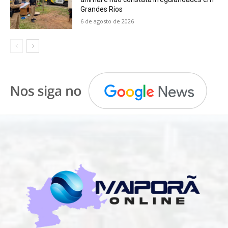
Grandes Rios
6 de agosto de 2026