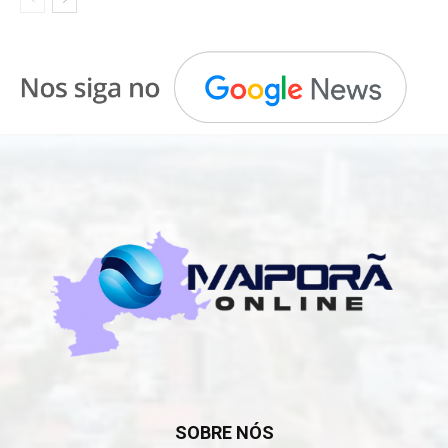
SOBRE NÓS