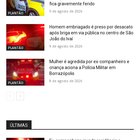
fica gravemente ferido
9 de agosto de 2026
PLANTÃO
Homem embriagado é preso por desacato
após briga em via pública no centro de São
João do Ivaí
9 de agosto de 2026
PLANTÃO
Mulher é agredida por ex-companheiro e
criança aciona a Polícia Militar em
Borrazópolis
8 de agosto de 2026
PLANTÃO
ÚLTIMAS