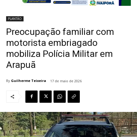
PLANTÃO
Preocupação familiar com
motorista embriagado
mobiliza Polícia Militar em
Arapuã
By
Guilherme Teixeira
17 de maio de 2026