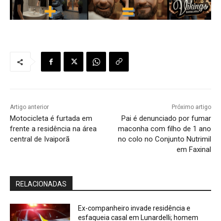
Artigo anterior
Próximo artigo
Motocicleta é furtada em
Pai é denunciado por fumar
frente a residência na área
maconha com filho de 1 ano
central de Ivaiporã
no colo no Conjunto Nutrimil
em Faxinal
RELACIONADAS
Ex-companheiro invade residência e
esfaqueia casal em Lunardelli; homem