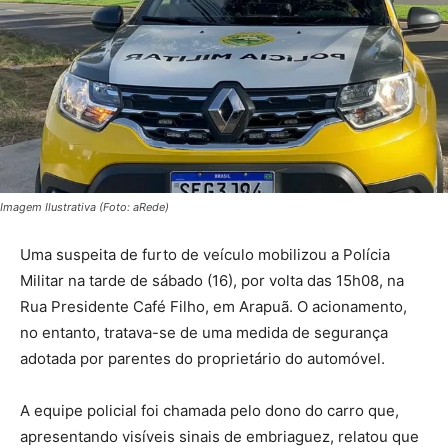
Imagem Ilustrativa (Foto: aRede)
Uma suspeita de furto de veículo mobilizou a Polícia
Militar na tarde de sábado (16), por volta das 15h08, na
Rua Presidente Café Filho, em Arapuã. O acionamento,
no entanto, tratava-se de uma medida de segurança
adotada por parentes do proprietário do automóvel.
A equipe policial foi chamada pelo dono do carro que,
apresentando visíveis sinais de embriaguez, relatou que