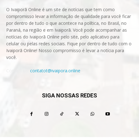
O Ivaiporã Online é um site de notícias que tem como
compromisso levar a informação de qualidade para você ficar
por dentro de tudo o que acontece na política, no Brasil, no
Paraná, na região e em Ivaiporã. Você pode acompanhar as
notícias do Ivaiporã Online pelo site, pelo aplicativo para
celular ou pelas redes sociais. Fique por dentro de tudo com o
Ivaiporã Online! Nosso compromisso é levar a notícia para
você.
Contact us:
contatot@ivaipora.online
SIGA NOSSAS REDES