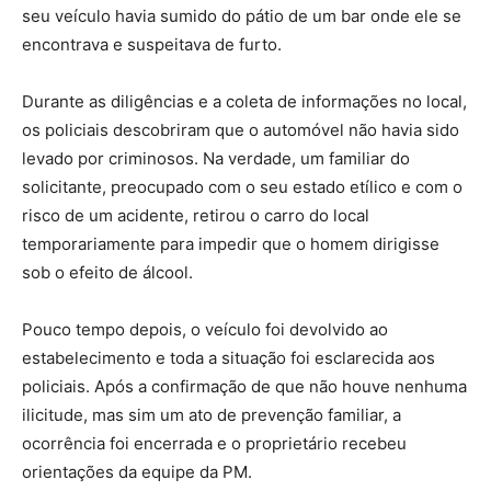
seu veículo havia sumido do pátio de um bar onde ele se
encontrava e suspeitava de furto.
Durante as diligências e a coleta de informações no local,
os policiais descobriram que o automóvel não havia sido
levado por criminosos. Na verdade, um familiar do
solicitante, preocupado com o seu estado etílico e com o
risco de um acidente, retirou o carro do local
temporariamente para impedir que o homem dirigisse
sob o efeito de álcool.
Pouco tempo depois, o veículo foi devolvido ao
estabelecimento e toda a situação foi esclarecida aos
policiais. Após a confirmação de que não houve nenhuma
ilicitude, mas sim um ato de prevenção familiar, a
ocorrência foi encerrada e o proprietário recebeu
orientações da equipe da PM.