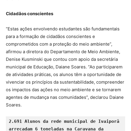
Cidadãos conscientes
“Estas ações envolvendo estudantes são fundamentais
para a formação de cidadãos conscientes e
comprometidos com a proteção do meio ambiente”,
afirmou a diretora do Departamento de Meio Ambiente,
Denise Kusminski que contou com apoio da secretária
municipal de Educação, Daiane Soares. “Ao participarem
de atividades práticas, os alunos têm a oportunidade de
vivenciar os princípios da sustentabilidade, compreender
os impactos das ações no meio ambiente e se tornarem
agentes de mudança nas comunidades”, declarou Daiane
Soares.
2.691 Alunos da rede municipal de Ivaiporã 
arrecadam 6 toneladas na Caravana da 