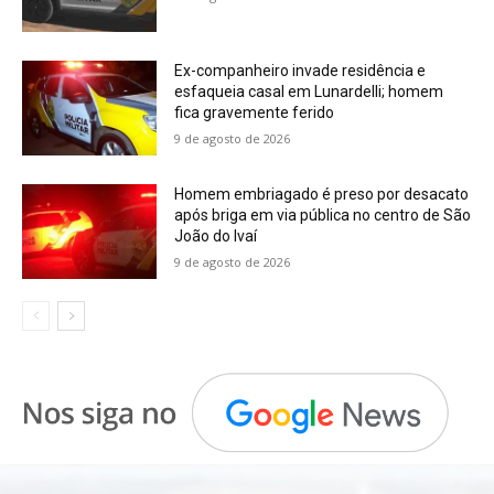
Ex-companheiro invade residência e
esfaqueia casal em Lunardelli; homem
fica gravemente ferido
9 de agosto de 2026
Homem embriagado é preso por desacato
após briga em via pública no centro de São
João do Ivaí
9 de agosto de 2026