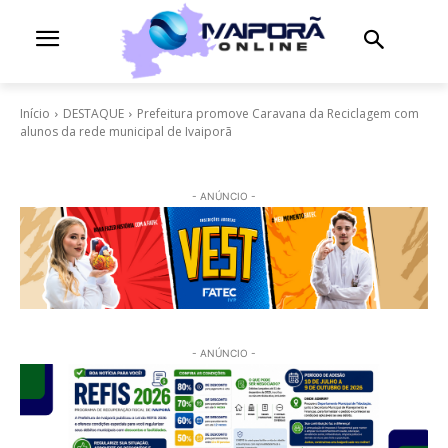
Início
DESTAQUE
Prefeitura promove Caravana da Reciclagem com
alunos da rede municipal de Ivaiporã
- ANÚNCIO -
- ANÚNCIO -