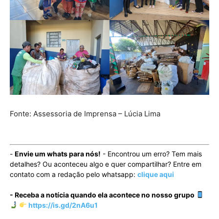
Fonte: Assessoria de Imprensa – Lúcia Lima
-
Envie um whats para nós!
- Encontrou um erro? Tem mais
detalhes? Ou aconteceu algo e quer compartilhar? Entre em
contato com a redação pelo whatsapp:
clique aqui
- Receba a notícia quando ela acontece no nosso grupo
https://is.gd/2nA6u1