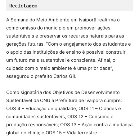
Reciclagem
A Semana do Meio Ambiente em Ivaiporã reafirma o
compromisso do município em promover ações
sustentáveis e preservar os recursos naturais para as
gerações futuras. “Com o engajamento dos estudantes e
o apoio das instituições de ensino é possível construir
um futuro mais sustentável e consciente. Afinal, o
cuidado com o meio ambiente é uma prioridade”,
assegurou o prefeito Carlos Gil.
Como signatária dos Objetivos de Desenvolvimento
Sustentável da ONU a Prefeitura de Ivaiporã cumpre:
ODS 4 – Educação de qualidade; ODS 11 – Cidades e
comunidades sustentáveis; ODS 12 – Consumo e
produção responsáveis; ODS 13 – Ação contra a mudança
global do clima; e ODS 15 – Vida terrestre.