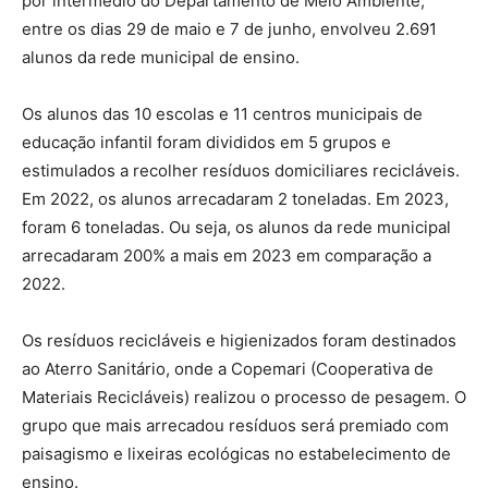
por intermédio do Departamento de Meio Ambiente,
entre os dias 29 de maio e 7 de junho, envolveu 2.691
alunos da rede municipal de ensino.
Os alunos das 10 escolas e 11 centros municipais de
educação infantil foram divididos em 5 grupos e
estimulados a recolher resíduos domiciliares recicláveis.
Em 2022, os alunos arrecadaram 2 toneladas. Em 2023,
foram 6 toneladas. Ou seja, os alunos da rede municipal
arrecadaram 200% a mais em 2023 em comparação a
2022.
Os resíduos recicláveis e higienizados foram destinados
ao Aterro Sanitário, onde a Copemari (Cooperativa de
Materiais Recicláveis) realizou o processo de pesagem. O
grupo que mais arrecadou resíduos será premiado com
paisagismo e lixeiras ecológicas no estabelecimento de
ensino.