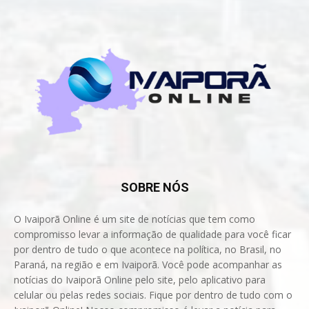
SOBRE NÓS
O Ivaiporã Online é um site de notícias que tem como
compromisso levar a informação de qualidade para você ficar
por dentro de tudo o que acontece na política, no Brasil, no
Paraná, na região e em Ivaiporã. Você pode acompanhar as
notícias do Ivaiporã Online pelo site, pelo aplicativo para
celular ou pelas redes sociais. Fique por dentro de tudo com o