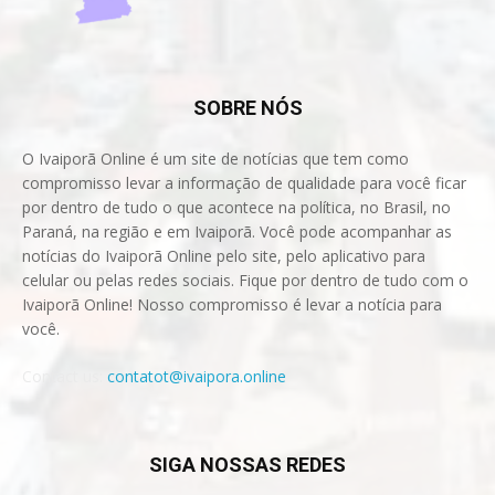
SOBRE NÓS
O Ivaiporã Online é um site de notícias que tem como
compromisso levar a informação de qualidade para você ficar
por dentro de tudo o que acontece na política, no Brasil, no
Paraná, na região e em Ivaiporã. Você pode acompanhar as
notícias do Ivaiporã Online pelo site, pelo aplicativo para
celular ou pelas redes sociais. Fique por dentro de tudo com o
Ivaiporã Online! Nosso compromisso é levar a notícia para
você.
Contact us:
contatot@ivaipora.online
SIGA NOSSAS REDES