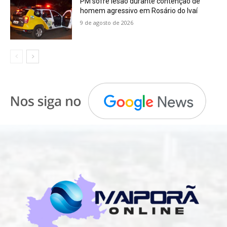
PM sofre lesão durante contenção de
homem agressivo em Rosário do Ivaí
9 de agosto de 2026