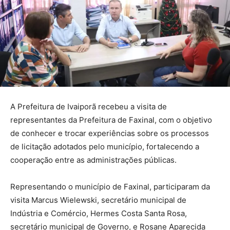
A Prefeitura de Ivaiporã recebeu a visita de
representantes da Prefeitura de Faxinal, com o objetivo
de conhecer e trocar experiências sobre os processos
de licitação adotados pelo município, fortalecendo a
cooperação entre as administrações públicas.
Representando o município de Faxinal, participaram da
visita Marcus Wielewski, secretário municipal de
Indústria e Comércio, Hermes Costa Santa Rosa,
secretário municipal de Governo, e Rosane Aparecida