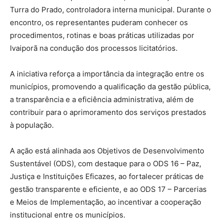
Turra do Prado, controladora interna municipal. Durante o
encontro, os representantes puderam conhecer os
procedimentos, rotinas e boas práticas utilizadas por
Ivaiporã na condução dos processos licitatórios.
A iniciativa reforça a importância da integração entre os
municípios, promovendo a qualificação da gestão pública,
a transparência e a eficiência administrativa, além de
contribuir para o aprimoramento dos serviços prestados
à população.
A ação está alinhada aos Objetivos de Desenvolvimento
Sustentável (ODS), com destaque para o ODS 16 – Paz,
Justiça e Instituições Eficazes, ao fortalecer práticas de
gestão transparente e eficiente, e ao ODS 17 – Parcerias
e Meios de Implementação, ao incentivar a cooperação
institucional entre os municípios.