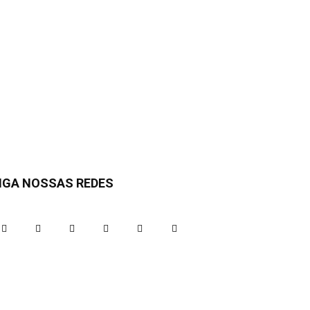
IGA NOSSAS REDES