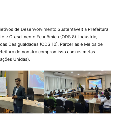
etivos de Desenvolvimento Sustentável) a Prefeitura
e e Crescimento Econômico (ODS 8). Indústria,
 das Desigualdades (ODS 10). Parcerias e Meios de
refeitura demonstra compromisso com as metas
ações Unidas).