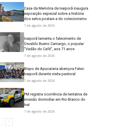
Casa da Memória de Ivaiporã inaugura
exposição especial sobre a história
dos selos postais e do colecionismo
7 de agosto de 2026
Ivaiporã lamenta o falecimento de
Osvaldo Bueno Camargo, o popular
“Vadão do Café”, aos 71 anos
7 de agosto de 2026
Bispo de Apucarana abençoa Fatec
Ivaiporã durante visita pastoral
7 de agosto de 2026
PM registra ocorrência de tentativa de
invasão domiciliar em Rio Branco do
Ivaí
7 de agosto de 2026