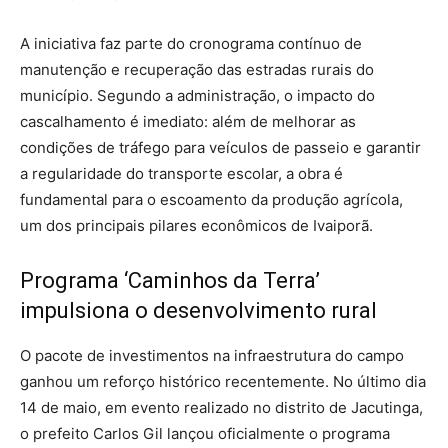
A iniciativa faz parte do cronograma contínuo de
manutenção e recuperação das estradas rurais do
município. Segundo a administração, o impacto do
cascalhamento é imediato: além de melhorar as
condições de tráfego para veículos de passeio e garantir
a regularidade do transporte escolar, a obra é
fundamental para o escoamento da produção agrícola,
um dos principais pilares econômicos de Ivaiporã.
Programa ‘Caminhos da Terra’
impulsiona o desenvolvimento rural
O pacote de investimentos na infraestrutura do campo
ganhou um reforço histórico recentemente. No último dia
14 de maio, em evento realizado no distrito de Jacutinga,
o prefeito Carlos Gil lançou oficialmente o programa