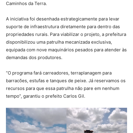
Caminhos da Terra.
A iniciativa foi desenhada estrategicamente para levar
suporte de infraestrutura diretamente para dentro das
propriedades rurais. Para viabilizar o projeto, a prefeitura
disponibilizou uma patrulha mecanizada exclusiva,
equipada com nove maquinários pesados para atender às
demandas dos produtores.
“O programa fará carreadores, terraplanagem para
barracões, estufas e tanques de peixe. Já reservamos os
recursos para que essa patrulha não pare em nenhum
tempo”, garantiu o prefeito Carlos Gil.