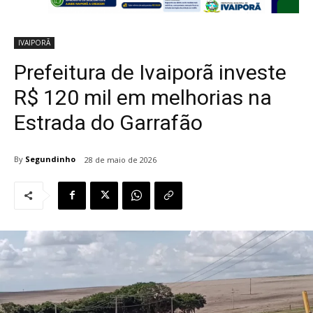
IVAIPORÃ
Prefeitura de Ivaiporã investe
R$ 120 mil em melhorias na
Estrada do Garrafão
By
Segundinho
28 de maio de 2026