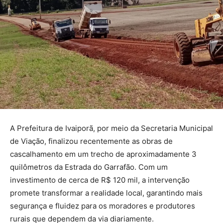
A Prefeitura de Ivaiporã, por meio da Secretaria Municipal
de Viação, finalizou recentemente as obras de
cascalhamento em um trecho de aproximadamente 3
quilômetros da Estrada do Garrafão. Com um
investimento de cerca de R$ 120 mil, a intervenção
promete transformar a realidade local, garantindo mais
segurança e fluidez para os moradores e produtores
rurais que dependem da via diariamente.