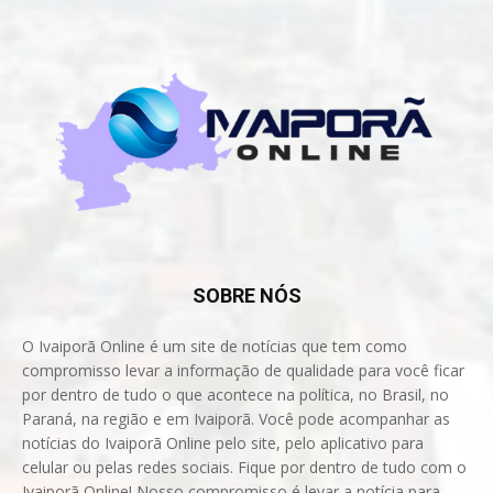
SOBRE NÓS
O Ivaiporã Online é um site de notícias que tem como
compromisso levar a informação de qualidade para você ficar
por dentro de tudo o que acontece na política, no Brasil, no
Paraná, na região e em Ivaiporã. Você pode acompanhar as
notícias do Ivaiporã Online pelo site, pelo aplicativo para
celular ou pelas redes sociais. Fique por dentro de tudo com o
Ivaiporã Online! Nosso compromisso é levar a notícia para