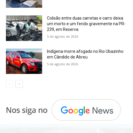
Colisão entre duas carretas e carro deixa
um morto e um ferido gravemente na PR-
239, em Reserva
5 de agosto de 2026
Indígena morre afogado no Rio Ubazinho
em Cândido de Abreu
5 de agosto de 2026