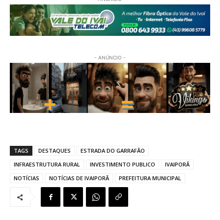
- ANÚNCIO -
TAGS
DESTAQUES
ESTRADA DO GARRAFÃO
INFRAESTRUTURA RURAL
INVESTIMENTO PUBLICO
IVAIPORÃ
NOTÍCIAS
NOTÍCIAS DE IVAIPORÃ
PREFEITURA MUNICIPAL