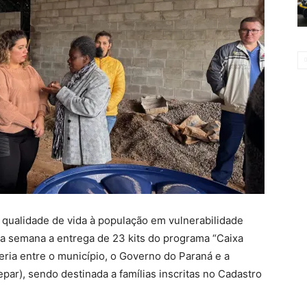
e qualidade de vida à população em vulnerabilidade
esta semana a entrega de 23 kits do programa “Caixa
ceria entre o município, o Governo do Paraná e a
r), sendo destinada a famílias inscritas no Cadastro