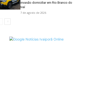
invasão domiciliar em Rio Branco do
Ivaí
7 de agosto de 2026