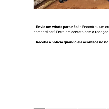
-
Envie um whats para nós!
- Encontrou um er
compartilhar? Entre em contato com a redaçã
- Receba a notícia quando ela acontece no no